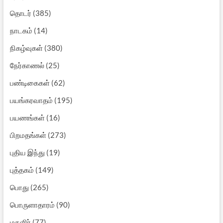
தொடர்
(385)
நாடகம்
(14)
நிகழ்வுகள்
(380)
நேர்காணல்
(25)
பண்டிகைகள்
(62)
பயங்கரவாதம்
(195)
பயணங்கள்
(16)
பிறமதங்கள்
(273)
புதிய இந்து
(19)
புத்தகம்
(149)
பொது
(265)
பொருளாதாரம்
(90)
மகளிர்
(77)