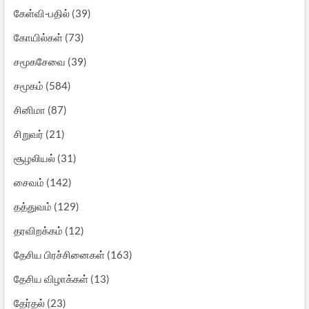
கேள்வி-பதில்
(39)
கோயில்கள்
(73)
சமூகசேவை
(39)
சமூகம்
(584)
சினிமா
(87)
சிறுவர்
(21)
சூழலியல்
(31)
சைவம்
(142)
தத்துவம்
(129)
தரவிறக்கம்
(12)
தேசிய பிரச்சினைகள்
(163)
தேசிய விழாக்கள்
(13)
தேர்தல்
(23)