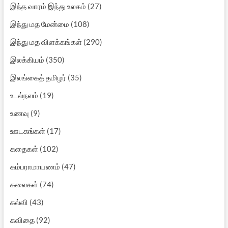
இந்த வாரம் இந்து உலகம்
(27)
இந்து மத மேன்மை
(108)
இந்து மத விளக்கங்கள்
(290)
இலக்கியம்
(350)
இலங்கைத் தமிழர்
(35)
உடல்நலம்
(19)
உணவு
(9)
ஊடகங்கள்
(17)
கதைகள்
(102)
கம்பராமாயணம்
(47)
கலைகள்
(74)
கல்வி
(43)
கவிதை
(92)