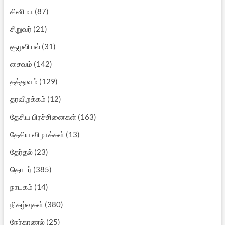
சினிமா
(87)
சிறுவர்
(21)
சூழலியல்
(31)
சைவம்
(142)
தத்துவம்
(129)
தரவிறக்கம்
(12)
தேசிய பிரச்சினைகள்
(163)
தேசிய விழாக்கள்
(13)
தேர்தல்
(23)
தொடர்
(385)
நாடகம்
(14)
நிகழ்வுகள்
(380)
நேர்காணல்
(25)