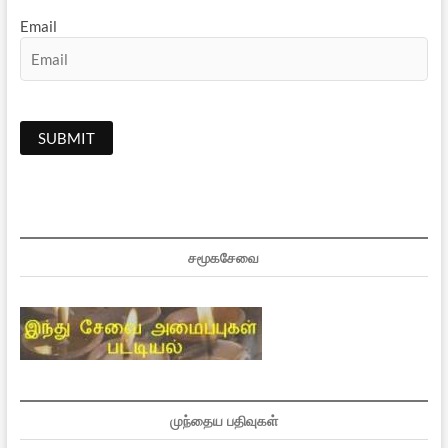
Email
சமூகசேவை
முந்தைய பதிவுகள்