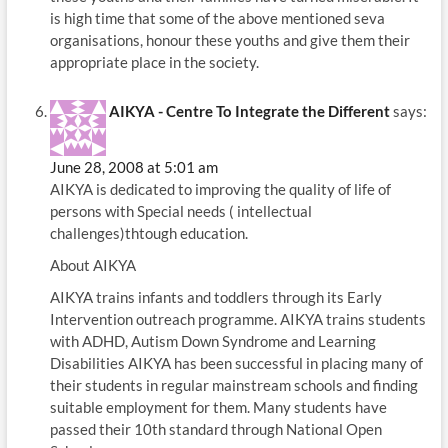
is high time that some of the above mentioned seva
organisations, honour these youths and give them their
appropriate place in the society.
AIKYA - Centre To Integrate the Different
says:
June 28, 2008 at 5:01 am
AIKYA is dedicated to improving the quality of life of
persons with Special needs ( intellectual
challenges)thtough education.
About AIKYA
AIKYA trains infants and toddlers through its Early
Intervention outreach programme. AIKYA trains students
with ADHD, Autism Down Syndrome and Learning
Disabilities AIKYA has been successful in placing many of
their students in regular mainstream schools and finding
suitable employment for them. Many students have
passed their 10th standard through National Open