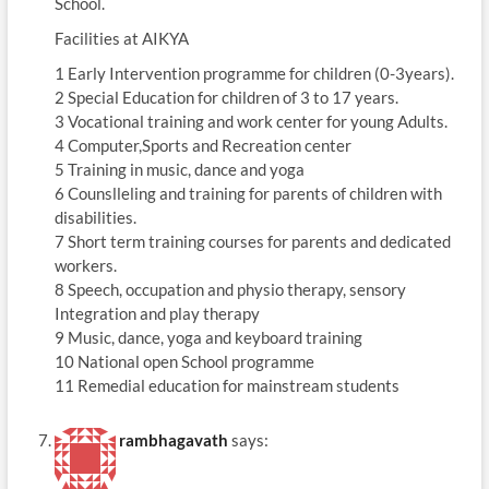
School.
Facilities at AIKYA
1 Early Intervention programme for children (0-3years).
2 Special Education for children of 3 to 17 years.
3 Vocational training and work center for young Adults.
4 Computer,Sports and Recreation center
5 Training in music, dance and yoga
6 Counslleling and training for parents of children with
disabilities.
7 Short term training courses for parents and dedicated
workers.
8 Speech, occupation and physio therapy, sensory
Integration and play therapy
9 Music, dance, yoga and keyboard training
10 National open School programme
11 Remedial education for mainstream students
rambhagavath
says: