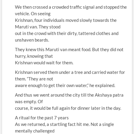
We then crossed a crowded traffic signal and stopped the
vehicle. On seeing
Krishnan, four individuals moved slowly towards the
Maruti van. They stood
out in the crowd with their dirty, tattered clothes and
unshaven beards.
They knew this Maruti van meant food. But they did not
hurry, knowing that
Krishnan would wait for them.
Krishnan served them under a tree and carried water for
them. “They are not
aware enough to get their own water,” he explained.
And thus we went around the city till the Akshaya patra
was empty. Of
course, it would be full again for dinner later in the day.
A ritual for the past 7 years
As we returned, a startling fact hit me. Not a single
mentally challenged