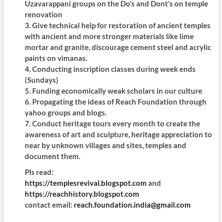
Uzavarappani groups on the Do’s and Dont’s on temple
renovation
3. Give technical help for restoration of ancient temples
with ancient and more stronger materials like lime
mortar and granite, discourage cement steel and acrylic
paints on vimanas.
4. Conducting inscription classes during week ends
(Sundays)
5. Funding economically weak scholars in our culture
6. Propagating the ideas of Reach Foundation through
yahoo groups and blogs.
7. Conduct heritage tours every month to create the
awareness of art and sculpture, heritage appreciation to
near by unknown villages and sites, temples and
document them.
Pls read:
https://templesrevival.blogspot.com
and
https://reachhistory.blogspot.com
contact email:
reach.foundation.india@gmail.com