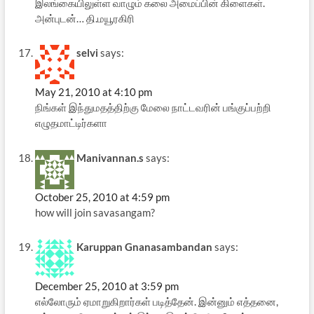
இலங்கையிலுள்ள வாழும் கலை அமைப்பின் கிளைகள்.
அன்புடன்… தி.மயூரகிரி
selvi
says:
May 21, 2010 at 4:10 pm
நிங்கள் இந்துமதத்திற்கு மேலை நாட்டவரின் பங்குப்பற்றி
எழுதமாட்டிர்களா
Manivannan.s
says:
October 25, 2010 at 4:59 pm
how will join savasangam?
Karuppan Gnanasambandan
says:
December 25, 2010 at 3:59 pm
எல்லோரும் ஏமாறுகிறார்கள் படித்தேன். இன்னும் எத்தனை,