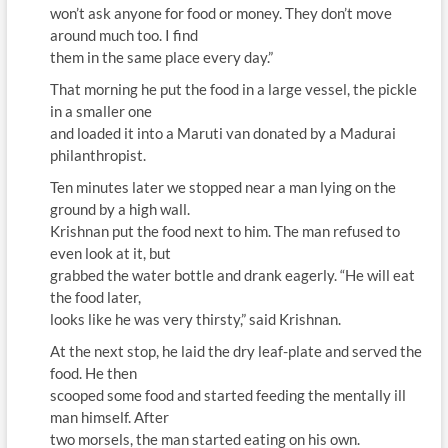
won’t ask anyone for food or money. They don’t move
around much too. I find
them in the same place every day.”
That morning he put the food in a large vessel, the pickle
in a smaller one
and loaded it into a Maruti van donated by a Madurai
philanthropist.
Ten minutes later we stopped near a man lying on the
ground by a high wall.
Krishnan put the food next to him. The man refused to
even look at it, but
grabbed the water bottle and drank eagerly. “He will eat
the food later,
looks like he was very thirsty,” said Krishnan.
At the next stop, he laid the dry leaf-plate and served the
food. He then
scooped some food and started feeding the mentally ill
man himself. After
two morsels, the man started eating on his own.