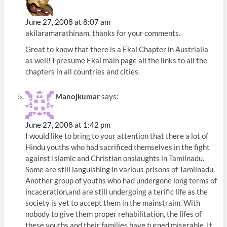
June 27, 2008 at 8:07 am
akilaramarathinam, thanks for your comments.
Great to know that there is a Ekal Chapter in Austrialia
as well! I presume Ekal main page all the links to all the
chapters in all countries and cities.
Manojkumar
says:
June 27, 2008 at 1:42 pm
I would like to bring to your attention that there a lot of
Hindu youths who had sacrificed themselves in the fight
against Islamic and Christian onslaughts in Tamilnadu.
Some are still languishing in various prisons of Tamilnadu.
Another group of youths who had undergone long terms of
incaceration,and are still undergoing a terific life as the
society is yet to accept them in the mainstraim. With
nobody to give them proper rehabilitation, the lifes of
these youths and their families have turned miserable. It