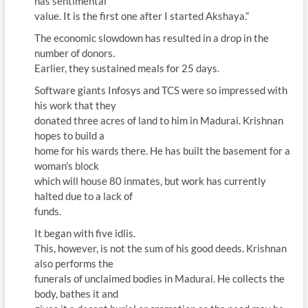
has sentimental
value. It is the first one after I started Akshaya.”
The economic slowdown has resulted in a drop in the
number of donors.
Earlier, they sustained meals for 25 days.
Software giants Infosys and TCS were so impressed with
his work that they
donated three acres of land to him in Madurai. Krishnan
hopes to build a
home for his wards there. He has built the basement for a
woman’s block
which will house 80 inmates, but work has currently
halted due to a lack of
funds.
It began with five idlis.
This, however, is not the sum of his good deeds. Krishnan
also performs the
funerals of unclaimed bodies in Madurai. He collects the
body, bathes it and