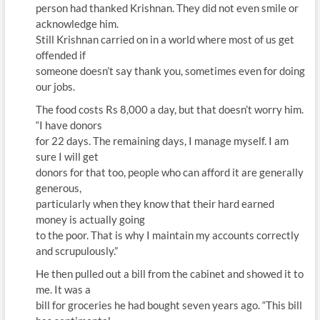
person had thanked Krishnan. They did not even smile or
acknowledge him.
Still Krishnan carried on in a world where most of us get
offended if
someone doesn’t say thank you, sometimes even for doing
our jobs.
The food costs Rs 8,000 a day, but that doesn’t worry him.
“I have donors
for 22 days. The remaining days, I manage myself. I am
sure I will get
donors for that too, people who can afford it are generally
generous,
particularly when they know that their hard earned
money is actually going
to the poor. That is why I maintain my accounts correctly
and scrupulously.”
He then pulled out a bill from the cabinet and showed it to
me. It was a
bill for groceries he had bought seven years ago. “This bill