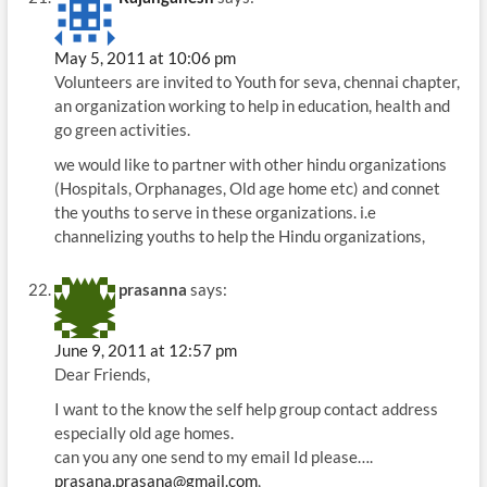
May 5, 2011 at 10:06 pm
Volunteers are invited to Youth for seva, chennai chapter,
an organization working to help in education, health and
go green activities.
we would like to partner with other hindu organizations
(Hospitals, Orphanages, Old age home etc) and connet
the youths to serve in these organizations. i.e
channelizing youths to help the Hindu organizations,
prasanna
says:
June 9, 2011 at 12:57 pm
Dear Friends,
I want to the know the self help group contact address
especially old age homes.
can you any one send to my email Id please….
prasana.prasana@gmail.com
,