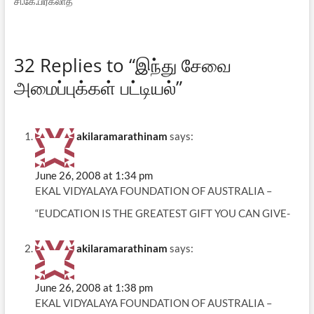
சி.கே.பிரகலாத்
32 Replies to “இந்து சேவை
அமைப்புக்கள் பட்டியல்”
akilaramarathinam
says:
June 26, 2008 at 1:34 pm
EKAL VIDYALAYA FOUNDATION OF AUSTRALIA –
“EUDCATION IS THE GREATEST GIFT YOU CAN GIVE-
akilaramarathinam
says:
June 26, 2008 at 1:38 pm
EKAL VIDYALAYA FOUNDATION OF AUSTRALIA –