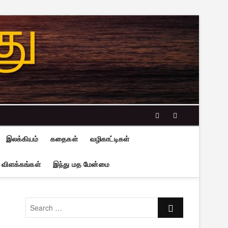
facebook
twitter
இலக்கியம்
கதைகள்
வழிகாட்டிகள்
 விளக்கங்கள்
இந்து மத மேன்மை
Search
…