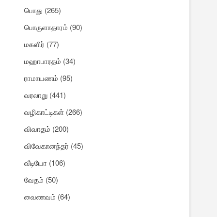
பொது
(265)
பொருளாதாரம்
(90)
மகளிர்
(77)
மஹாபாரதம்
(34)
ராமாயணம்
(95)
வரலாறு
(441)
வழிகாட்டிகள்
(266)
விவாதம்
(200)
விவேகானந்தர்
(45)
வீடியோ
(106)
வேதம்
(50)
வைணவம்
(64)