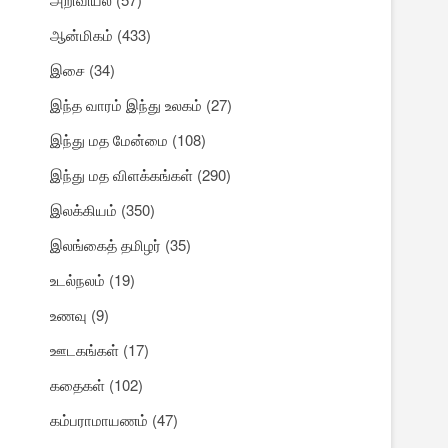
ஆன்மிகம்
(433)
இசை
(34)
இந்த வாரம் இந்து உலகம்
(27)
இந்து மத மேன்மை
(108)
இந்து மத விளக்கங்கள்
(290)
இலக்கியம்
(350)
இலங்கைத் தமிழர்
(35)
உடல்நலம்
(19)
உணவு
(9)
ஊடகங்கள்
(17)
கதைகள்
(102)
கம்பராமாயணம்
(47)