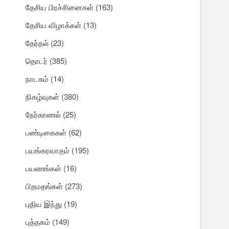
தேசிய பிரச்சினைகள்
(163)
தேசிய விழாக்கள்
(13)
தேர்தல்
(23)
தொடர்
(385)
நாடகம்
(14)
நிகழ்வுகள்
(380)
நேர்காணல்
(25)
பண்டிகைகள்
(62)
பயங்கரவாதம்
(195)
பயணங்கள்
(16)
பிறமதங்கள்
(273)
புதிய இந்து
(19)
புத்தகம்
(149)