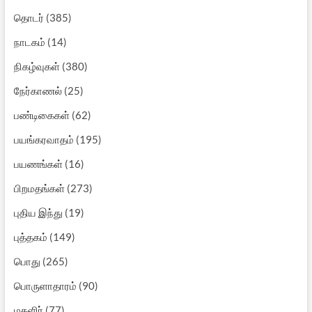
தொடர்
(385)
நாடகம்
(14)
நிகழ்வுகள்
(380)
நேர்காணல்
(25)
பண்டிகைகள்
(62)
பயங்கரவாதம்
(195)
பயணங்கள்
(16)
பிறமதங்கள்
(273)
புதிய இந்து
(19)
புத்தகம்
(149)
பொது
(265)
பொருளாதாரம்
(90)
மகளிர்
(77)