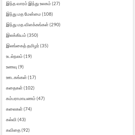
இந்த வாரம் இந்து உலகம்
(27)
இந்து மத மேன்மை
(108)
இந்து மத விளக்கங்கள்
(290)
இலக்கியம்
(350)
இலங்கைத் தமிழர்
(35)
உடல்நலம்
(19)
உணவு
(9)
ஊடகங்கள்
(17)
கதைகள்
(102)
கம்பராமாயணம்
(47)
கலைகள்
(74)
கல்வி
(43)
கவிதை
(92)