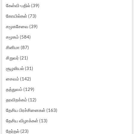
கேள்வி-பதில்
(39)
கோயில்கள்
(73)
சமூகசேவை
(39)
சமூகம்
(584)
சினிமா
(87)
சிறுவர்
(21)
சூழலியல்
(31)
சைவம்
(142)
தத்துவம்
(129)
தரவிறக்கம்
(12)
தேசிய பிரச்சினைகள்
(163)
தேசிய விழாக்கள்
(13)
தேர்தல்
(23)