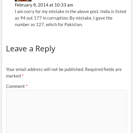
February 8, 2014 at 10:33 am
I am sorry for my mistake in the above post. India is listed
as 94 out 177 in corruption. By mistake, I gave the
number as 127, which for Pakistan.
Leave a Reply
Your email address will not be published.
Required fields are
marked
*
Comment
*