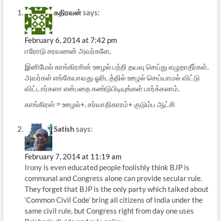
கதிரவன்
says:
February 6, 2014 at 7:42 pm
ஈரோடு சரவணன் அவர்களே,
இனிமேல் காங்கிரசின் ஊழல் பற்றி தயவு செய்து எழுதாதீர்கள்.
அவர்கள் எங்கேயாவது ஓரிடத்தில் ஊழல் செய்யாமல் விட்டு
விட்டார்களா என்பதை கண்டுபிடியுங்கள் பார்க்கலாம்.
காங்கிரஸ் = ஊழல்+, சர்வாதிகாரம்+ குடும்ப ஆட்சி
Satish
says:
February 7, 2014 at 11:19 am
Irony is even educated people foolishly think BJP is
communal and Congress alone can provide secular rule.
They forget that BJP is the only party which talked about
‘Common Civil Code’ bring all citizens of India under the
same civil rule, but Congress right from day one uses