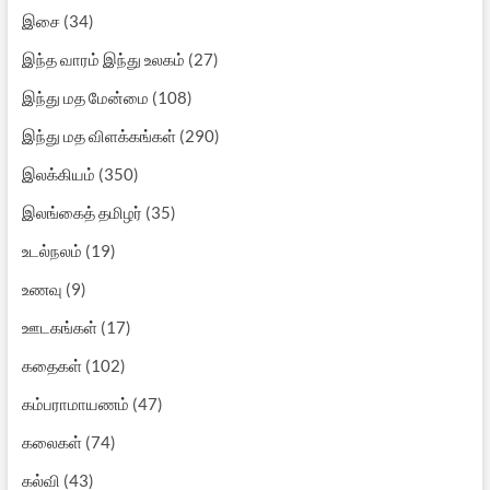
இசை
(34)
இந்த வாரம் இந்து உலகம்
(27)
இந்து மத மேன்மை
(108)
இந்து மத விளக்கங்கள்
(290)
இலக்கியம்
(350)
இலங்கைத் தமிழர்
(35)
உடல்நலம்
(19)
உணவு
(9)
ஊடகங்கள்
(17)
கதைகள்
(102)
கம்பராமாயணம்
(47)
கலைகள்
(74)
கல்வி
(43)