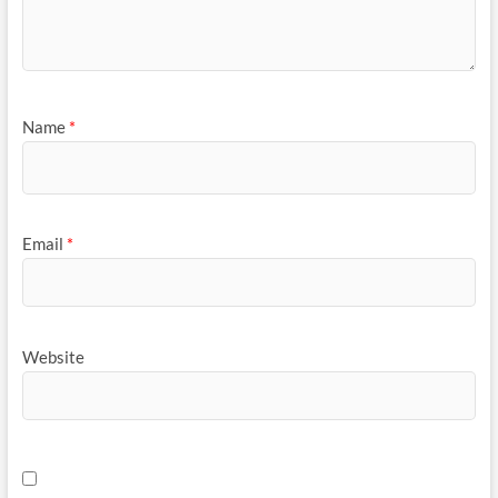
Name
*
Email
*
Website