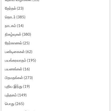
தேர்தல்
(23)
தொடர்
(385)
நாடகம்
(14)
நிகழ்வுகள்
(380)
நேர்காணல்
(25)
பண்டிகைகள்
(62)
பயங்கரவாதம்
(195)
பயணங்கள்
(16)
பிறமதங்கள்
(273)
புதிய இந்து
(19)
புத்தகம்
(149)
பொது
(265)