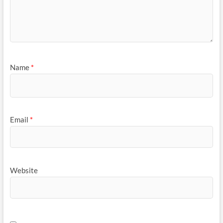
Name
*
Email
*
Website