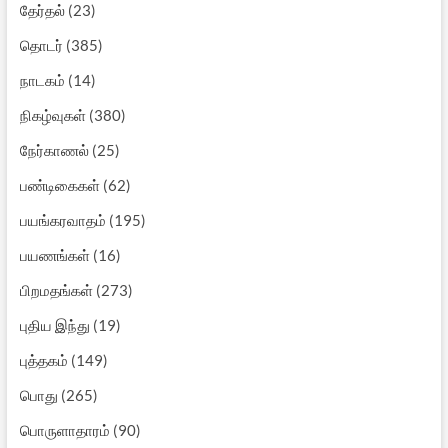
தேர்தல்
(23)
தொடர்
(385)
நாடகம்
(14)
நிகழ்வுகள்
(380)
நேர்காணல்
(25)
பண்டிகைகள்
(62)
பயங்கரவாதம்
(195)
பயணங்கள்
(16)
பிறமதங்கள்
(273)
புதிய இந்து
(19)
புத்தகம்
(149)
பொது
(265)
பொருளாதாரம்
(90)