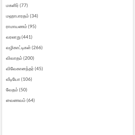
மகளிர்
(77)
மஹாபாரதம்
(34)
ராமாயணம்
(95)
வரலாறு
(441)
வழிகாட்டிகள்
(266)
விவாதம்
(200)
விவேகானந்தர்
(45)
வீடியோ
(106)
வேதம்
(50)
வைணவம்
(64)