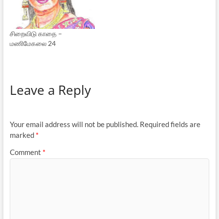
சிறைவிடு காதை –
மணிமேகலை 24
Leave a Reply
Your email address will not be published.
Required fields are
marked
*
Comment
*