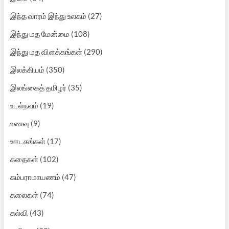
இந்த வாரம் இந்து உலகம்
(27)
இந்து மத மேன்மை
(108)
இந்து மத விளக்கங்கள்
(290)
இலக்கியம்
(350)
இலங்கைத் தமிழர்
(35)
உடல்நலம்
(19)
உணவு
(9)
ஊடகங்கள்
(17)
கதைகள்
(102)
கம்பராமாயணம்
(47)
கலைகள்
(74)
கல்வி
(43)