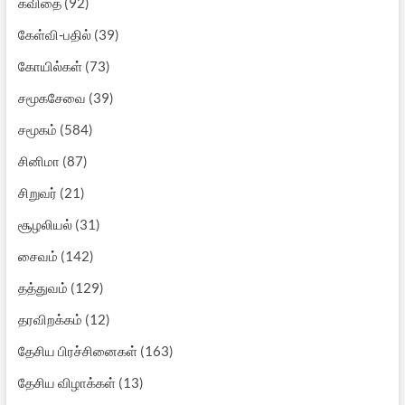
கவிதை
(92)
கேள்வி-பதில்
(39)
கோயில்கள்
(73)
சமூகசேவை
(39)
சமூகம்
(584)
சினிமா
(87)
சிறுவர்
(21)
சூழலியல்
(31)
சைவம்
(142)
தத்துவம்
(129)
தரவிறக்கம்
(12)
தேசிய பிரச்சினைகள்
(163)
தேசிய விழாக்கள்
(13)