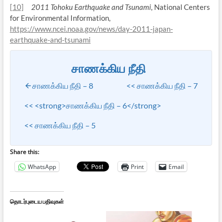
[10]
2011 Tohoku Earthquake and Tsunami,
National Centers
for Environmental Information,
https://www.ncei.noaa.gov/news/day-2011-japan-
earthquake-and-tsunami
சாணக்கிய நீதி
சாணக்கிய நீதி – 8
<< சாணக்கிய நீதி – 7
<< <strong>சாணக்கிய நீதி – 6</strong>
<< சாணக்கிய நீதி – 5
Share this:
WhatsApp
Print
Email
தொடர்புடைய பதிவுகள்