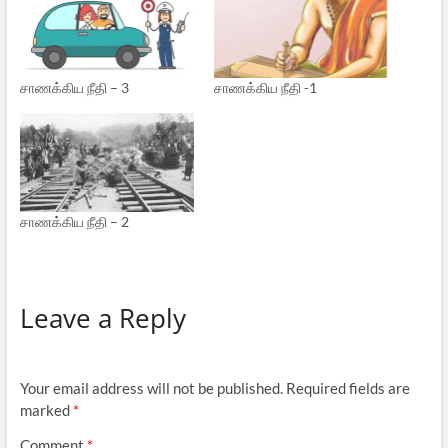
சாணக்கிய நீதி – 3
சாணக்கிய நீதி -1
சாணக்கிய நீதி – 2
Leave a Reply
Your email address will not be published.
Required fields are
marked
*
Comment
*