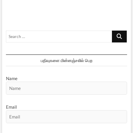
Search
…
பதிவுகளை மின்னஞ்சலில் பெற
Name
Email