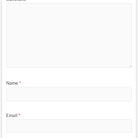
Name
*
Email
*