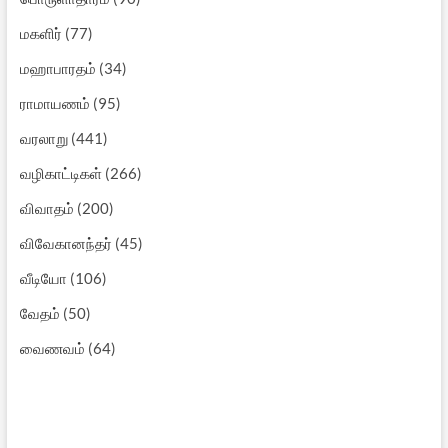
மகளிர்
(77)
மஹாபாரதம்
(34)
ராமாயணம்
(95)
வரலாறு
(441)
வழிகாட்டிகள்
(266)
விவாதம்
(200)
விவேகானந்தர்
(45)
வீடியோ
(106)
வேதம்
(50)
வைணவம்
(64)