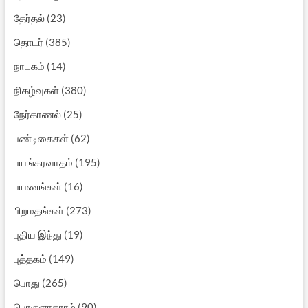
தேர்தல்
(23)
தொடர்
(385)
நாடகம்
(14)
நிகழ்வுகள்
(380)
நேர்காணல்
(25)
பண்டிகைகள்
(62)
பயங்கரவாதம்
(195)
பயணங்கள்
(16)
பிறமதங்கள்
(273)
புதிய இந்து
(19)
புத்தகம்
(149)
பொது
(265)
பொருளாதாரம்
(90)