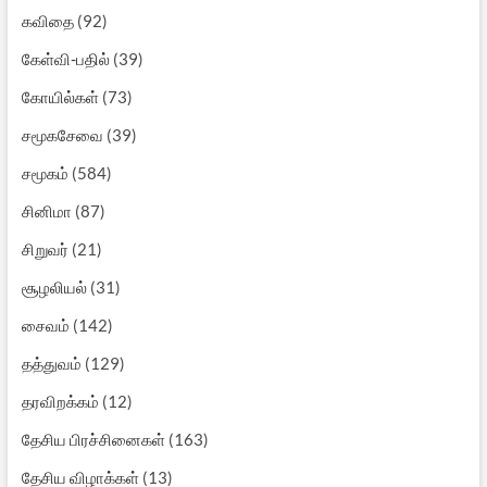
கவிதை
(92)
கேள்வி-பதில்
(39)
கோயில்கள்
(73)
சமூகசேவை
(39)
சமூகம்
(584)
சினிமா
(87)
சிறுவர்
(21)
சூழலியல்
(31)
சைவம்
(142)
தத்துவம்
(129)
தரவிறக்கம்
(12)
தேசிய பிரச்சினைகள்
(163)
தேசிய விழாக்கள்
(13)