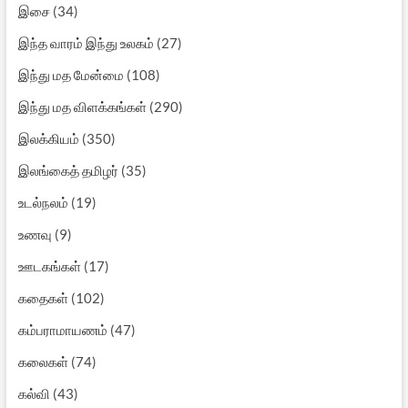
இசை
(34)
இந்த வாரம் இந்து உலகம்
(27)
இந்து மத மேன்மை
(108)
இந்து மத விளக்கங்கள்
(290)
இலக்கியம்
(350)
இலங்கைத் தமிழர்
(35)
உடல்நலம்
(19)
உணவு
(9)
ஊடகங்கள்
(17)
கதைகள்
(102)
கம்பராமாயணம்
(47)
கலைகள்
(74)
கல்வி
(43)