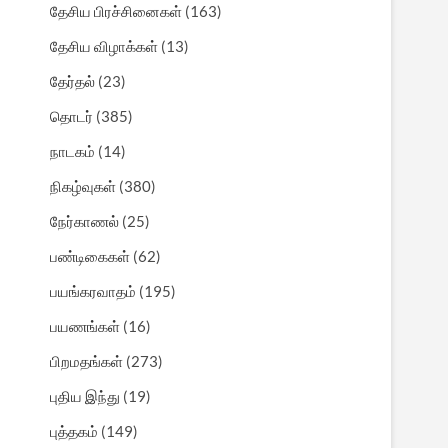
தேசிய பிரச்சினைகள்
(163)
தேசிய விழாக்கள்
(13)
தேர்தல்
(23)
தொடர்
(385)
நாடகம்
(14)
நிகழ்வுகள்
(380)
நேர்காணல்
(25)
பண்டிகைகள்
(62)
பயங்கரவாதம்
(195)
பயணங்கள்
(16)
பிறமதங்கள்
(273)
புதிய இந்து
(19)
புத்தகம்
(149)