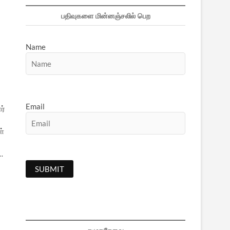
பதிவுகளை மின்னஞ்சலில் பெற
Name
Email
ர்
ள்
…