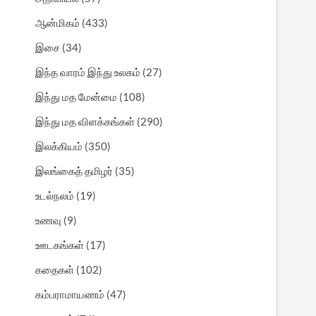
ஆன்மிகம்
(433)
இசை
(34)
இந்த வாரம் இந்து உலகம்
(27)
இந்து மத மேன்மை
(108)
இந்து மத விளக்கங்கள்
(290)
இலக்கியம்
(350)
இலங்கைத் தமிழர்
(35)
உடல்நலம்
(19)
உணவு
(9)
ஊடகங்கள்
(17)
கதைகள்
(102)
கம்பராமாயணம்
(47)