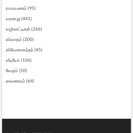
ராமாயணம்
(95)
வரலாறு
(441)
வழிகாட்டிகள்
(266)
விவாதம்
(200)
விவேகானந்தர்
(45)
வீடியோ
(106)
வேதம்
(50)
வைணவம்
(64)