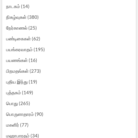
நாடகம்
(14)
நிகழ்வுகள்
(380)
நேர்காணல்
(25)
பண்டிகைகள்
(62)
பயங்கரவாதம்
(195)
பயணங்கள்
(16)
பிறமதங்கள்
(273)
புதிய இந்து
(19)
புத்தகம்
(149)
பொது
(265)
பொருளாதாரம்
(90)
மகளிர்
(77)
மஹாபாரதம்
(34)