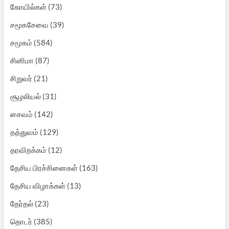
கோயில்கள்
(73)
சமூகசேவை
(39)
சமூகம்
(584)
சினிமா
(87)
சிறுவர்
(21)
சூழலியல்
(31)
சைவம்
(142)
தத்துவம்
(129)
தரவிறக்கம்
(12)
தேசிய பிரச்சினைகள்
(163)
தேசிய விழாக்கள்
(13)
தேர்தல்
(23)
தொடர்
(385)