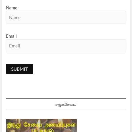
Name
Email
சமூகசேவை