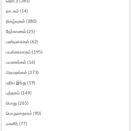
தொடர்
(385)
நாடகம்
(14)
நிகழ்வுகள்
(380)
நேர்காணல்
(25)
பண்டிகைகள்
(62)
பயங்கரவாதம்
(195)
பயணங்கள்
(16)
பிறமதங்கள்
(273)
புதிய இந்து
(19)
புத்தகம்
(149)
பொது
(265)
பொருளாதாரம்
(90)
மகளிர்
(77)