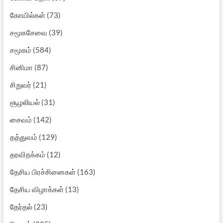
கோயில்கள்
(73)
சமூகசேவை
(39)
சமூகம்
(584)
சினிமா
(87)
சிறுவர்
(21)
சூழலியல்
(31)
சைவம்
(142)
தத்துவம்
(129)
தரவிறக்கம்
(12)
தேசிய பிரச்சினைகள்
(163)
தேசிய விழாக்கள்
(13)
தேர்தல்
(23)