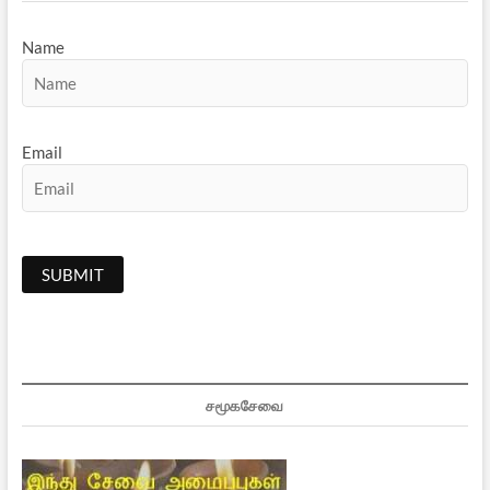
Name
Email
சமூகசேவை