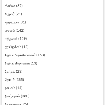
சினிமா
(87)
சிறுவர்
(21)
சூழலியல்
(31)
சைவம்
(142)
தத்துவம்
(129)
தரவிறக்கம்
(12)
தேசிய பிரச்சினைகள்
(163)
தேசிய விழாக்கள்
(13)
தேர்தல்
(23)
தொடர்
(385)
நாடகம்
(14)
நிகழ்வுகள்
(380)
நேர்காணல்
(25)