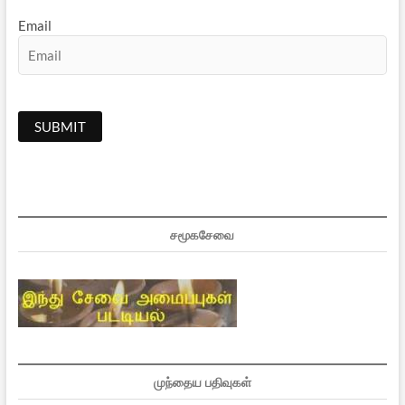
Email
சமூகசேவை
முந்தைய பதிவுகள்