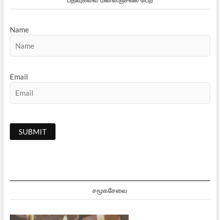
Name
Email
சமூகசேவை