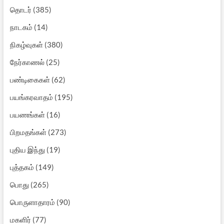
தொடர்
(385)
நாடகம்
(14)
நிகழ்வுகள்
(380)
நேர்காணல்
(25)
பண்டிகைகள்
(62)
பயங்கரவாதம்
(195)
பயணங்கள்
(16)
பிறமதங்கள்
(273)
புதிய இந்து
(19)
புத்தகம்
(149)
பொது
(265)
பொருளாதாரம்
(90)
மகளிர்
(77)