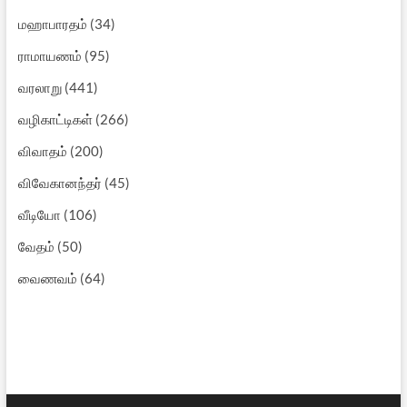
மஹாபாரதம்
(34)
ராமாயணம்
(95)
வரலாறு
(441)
வழிகாட்டிகள்
(266)
விவாதம்
(200)
விவேகானந்தர்
(45)
வீடியோ
(106)
வேதம்
(50)
வைணவம்
(64)