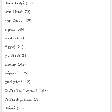
கேள்வி-பதில்
(39)
கோயில்கள்
(73)
சமூகசேவை
(39)
சமூகம்
(584)
சினிமா
(87)
சிறுவர்
(21)
சூழலியல்
(31)
சைவம்
(142)
தத்துவம்
(129)
தரவிறக்கம்
(12)
தேசிய பிரச்சினைகள்
(163)
தேசிய விழாக்கள்
(13)
தேர்தல்
(23)