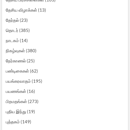
தேசிய விழாக்கள்
(13)
தேர்தல்
(23)
தொடர்
(385)
நாடகம்
(14)
நிகழ்வுகள்
(380)
நேர்காணல்
(25)
பண்டிகைகள்
(62)
பயங்கரவாதம்
(195)
பயணங்கள்
(16)
பிறமதங்கள்
(273)
புதிய இந்து
(19)
புத்தகம்
(149)