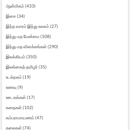
ஆன்மிகம்
(433)
இசை
(34)
இந்த வாரம் இந்து உலகம்
(27)
இந்து மத மேன்மை
(108)
இந்து மத விளக்கங்கள்
(290)
இலக்கியம்
(350)
இலங்கைத் தமிழர்
(35)
உடல்நலம்
(19)
உணவு
(9)
ஊடகங்கள்
(17)
கதைகள்
(102)
கம்பராமாயணம்
(47)
கலைகள்
(74)