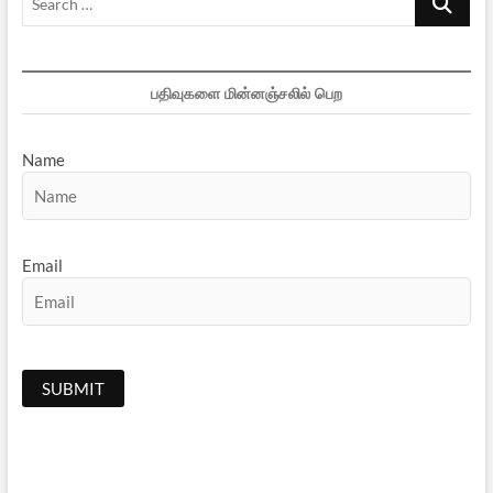
…
பதிவுகளை மின்னஞ்சலில் பெற
Name
Email