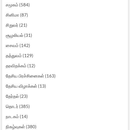
சமூகம்
(584)
சினிமா
(87)
சிறுவர்
(21)
சூழலியல்
(31)
சைவம்
(142)
தத்துவம்
(129)
தரவிறக்கம்
(12)
தேசிய பிரச்சினைகள்
(163)
தேசிய விழாக்கள்
(13)
தேர்தல்
(23)
தொடர்
(385)
நாடகம்
(14)
நிகழ்வுகள்
(380)