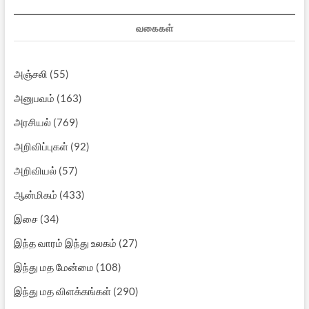
வகைகள்
அஞ்சலி
(55)
அனுபவம்
(163)
அரசியல்
(769)
அறிவிப்புகள்
(92)
அறிவியல்
(57)
ஆன்மிகம்
(433)
இசை
(34)
இந்த வாரம் இந்து உலகம்
(27)
இந்து மத மேன்மை
(108)
இந்து மத விளக்கங்கள்
(290)