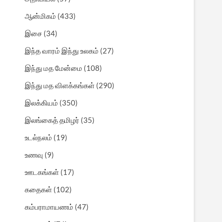
ஆன்மிகம்
(433)
இசை
(34)
இந்த வாரம் இந்து உலகம்
(27)
இந்து மத மேன்மை
(108)
இந்து மத விளக்கங்கள்
(290)
இலக்கியம்
(350)
இலங்கைத் தமிழர்
(35)
உடல்நலம்
(19)
உணவு
(9)
ஊடகங்கள்
(17)
கதைகள்
(102)
கம்பராமாயணம்
(47)