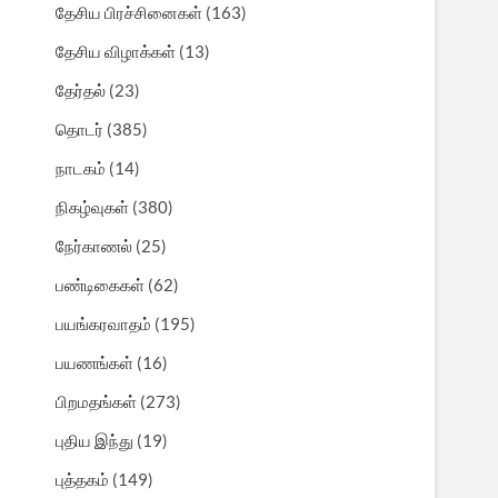
தேசிய பிரச்சினைகள்
(163)
தேசிய விழாக்கள்
(13)
தேர்தல்
(23)
தொடர்
(385)
நாடகம்
(14)
நிகழ்வுகள்
(380)
நேர்காணல்
(25)
பண்டிகைகள்
(62)
பயங்கரவாதம்
(195)
பயணங்கள்
(16)
பிறமதங்கள்
(273)
புதிய இந்து
(19)
புத்தகம்
(149)