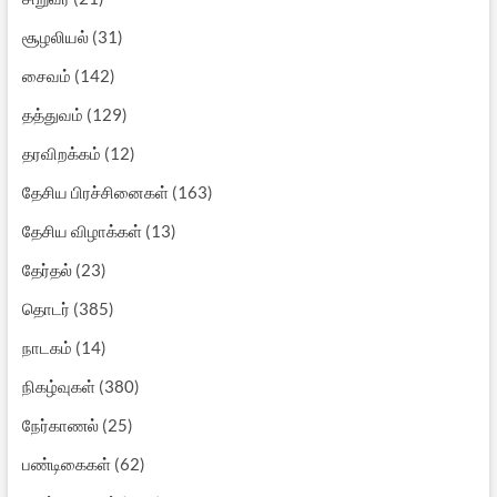
சூழலியல்
(31)
சைவம்
(142)
தத்துவம்
(129)
தரவிறக்கம்
(12)
தேசிய பிரச்சினைகள்
(163)
தேசிய விழாக்கள்
(13)
தேர்தல்
(23)
தொடர்
(385)
நாடகம்
(14)
நிகழ்வுகள்
(380)
நேர்காணல்
(25)
பண்டிகைகள்
(62)