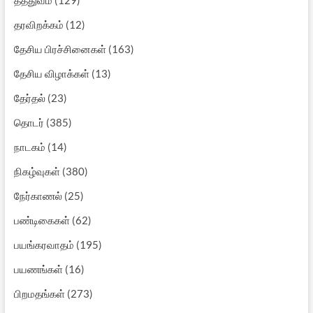
தரவிறக்கம்
(12)
தேசிய பிரச்சினைகள்
(163)
தேசிய விழாக்கள்
(13)
தேர்தல்
(23)
தொடர்
(385)
நாடகம்
(14)
நிகழ்வுகள்
(380)
நேர்காணல்
(25)
பண்டிகைகள்
(62)
பயங்கரவாதம்
(195)
பயணங்கள்
(16)
பிறமதங்கள்
(273)