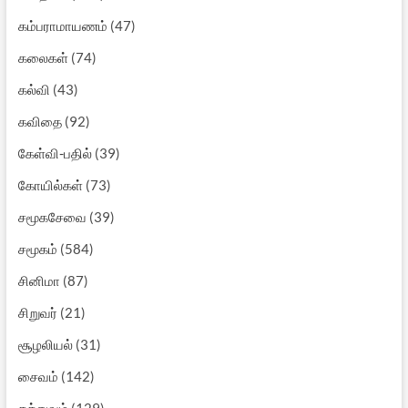
கம்பராமாயணம்
(47)
கலைகள்
(74)
கல்வி
(43)
கவிதை
(92)
கேள்வி-பதில்
(39)
கோயில்கள்
(73)
சமூகசேவை
(39)
சமூகம்
(584)
சினிமா
(87)
சிறுவர்
(21)
சூழலியல்
(31)
சைவம்
(142)
தத்துவம்
(129)