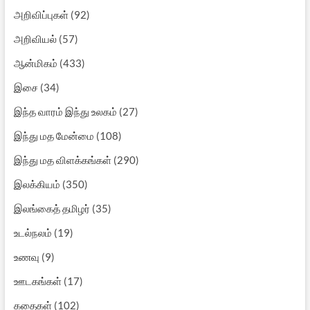
அறிவிப்புகள்
(92)
அறிவியல்
(57)
ஆன்மிகம்
(433)
இசை
(34)
இந்த வாரம் இந்து உலகம்
(27)
இந்து மத மேன்மை
(108)
இந்து மத விளக்கங்கள்
(290)
இலக்கியம்
(350)
இலங்கைத் தமிழர்
(35)
உடல்நலம்
(19)
உணவு
(9)
ஊடகங்கள்
(17)
கதைகள்
(102)