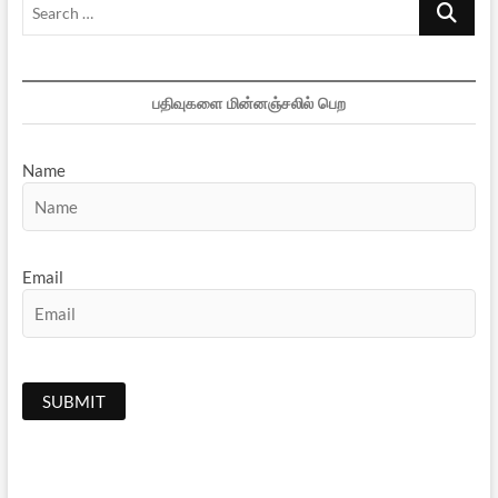
Search
…
பதிவுகளை மின்னஞ்சலில் பெற
Name
Email