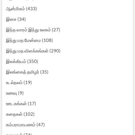
ஆன்மிகம்
(433)
இசை
(34)
இந்த வாரம் இந்து உலகம்
(27)
இந்து மத மேன்மை
(108)
இந்து மத விளக்கங்கள்
(290)
இலக்கியம்
(350)
இலங்கைத் தமிழர்
(35)
உடல்நலம்
(19)
உணவு
(9)
ஊடகங்கள்
(17)
கதைகள்
(102)
கம்பராமாயணம்
(47)
கலைகள்
(74)