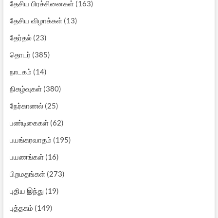
தேசிய பிரச்சினைகள்
(163)
தேசிய விழாக்கள்
(13)
தேர்தல்
(23)
தொடர்
(385)
நாடகம்
(14)
நிகழ்வுகள்
(380)
நேர்காணல்
(25)
பண்டிகைகள்
(62)
பயங்கரவாதம்
(195)
பயணங்கள்
(16)
பிறமதங்கள்
(273)
புதிய இந்து
(19)
புத்தகம்
(149)