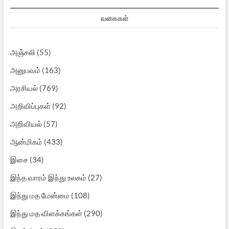
வகைகள்
அஞ்சலி
(55)
அனுபவம்
(163)
அரசியல்
(769)
அறிவிப்புகள்
(92)
அறிவியல்
(57)
ஆன்மிகம்
(433)
இசை
(34)
இந்த வாரம் இந்து உலகம்
(27)
இந்து மத மேன்மை
(108)
இந்து மத விளக்கங்கள்
(290)