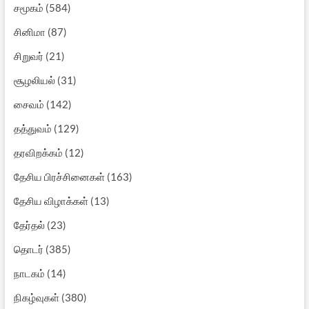
சமூகம்
(584)
சினிமா
(87)
சிறுவர்
(21)
சூழலியல்
(31)
சைவம்
(142)
தத்துவம்
(129)
தரவிறக்கம்
(12)
தேசிய பிரச்சினைகள்
(163)
தேசிய விழாக்கள்
(13)
தேர்தல்
(23)
தொடர்
(385)
நாடகம்
(14)
நிகழ்வுகள்
(380)