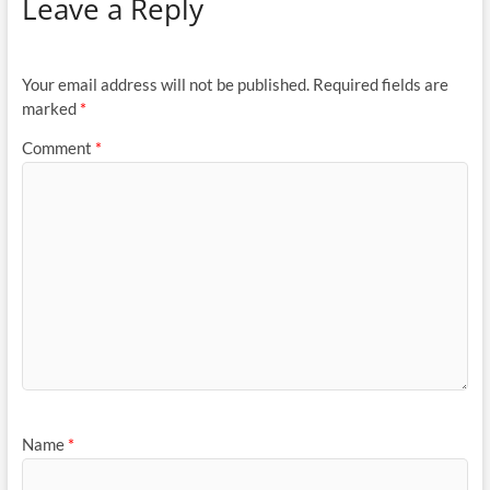
Leave a Reply
Your email address will not be published.
Required fields are
marked
*
Comment
*
Name
*