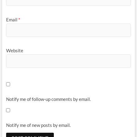
Email
*
Website
Notify me of follow-up comments by email.
Notify me of new posts by email.