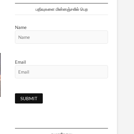
பதிவுகளை மின்னஞ்சலில் பெற
Name
Email