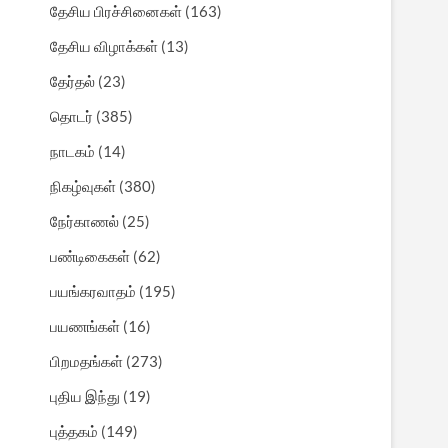
தேசிய பிரச்சினைகள்
(163)
தேசிய விழாக்கள்
(13)
தேர்தல்
(23)
தொடர்
(385)
நாடகம்
(14)
நிகழ்வுகள்
(380)
நேர்காணல்
(25)
பண்டிகைகள்
(62)
பயங்கரவாதம்
(195)
பயணங்கள்
(16)
பிறமதங்கள்
(273)
புதிய இந்து
(19)
புத்தகம்
(149)