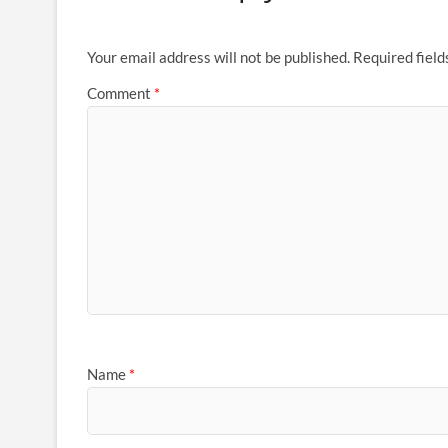
Your email address will not be published.
Required fiel
Comment
*
Name
*