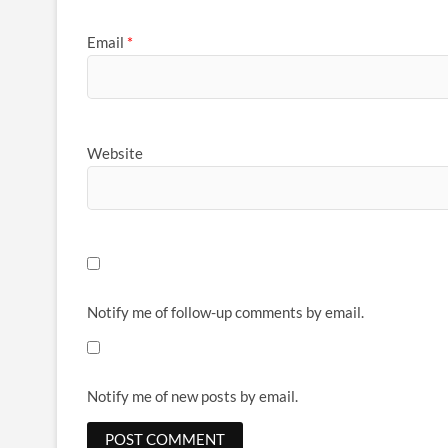
Email
*
Website
Notify me of follow-up comments by email.
Notify me of new posts by email.