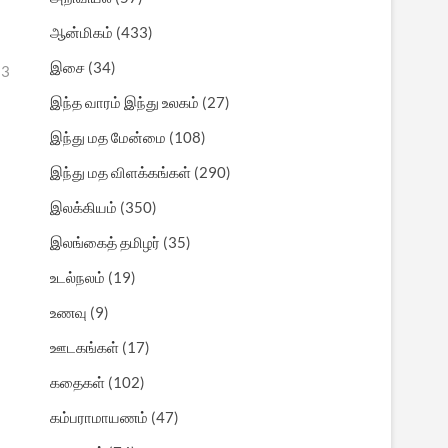
ஆன்மிகம்
(433)
இசை
(34)
 3
இந்த வாரம் இந்து உலகம்
(27)
இந்து மத மேன்மை
(108)
இந்து மத விளக்கங்கள்
(290)
இலக்கியம்
(350)
இலங்கைத் தமிழர்
(35)
உடல்நலம்
(19)
உணவு
(9)
ஊடகங்கள்
(17)
கதைகள்
(102)
கம்பராமாயணம்
(47)