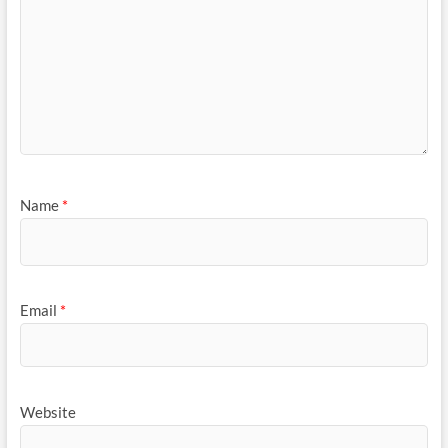
Name
*
Email
*
Website