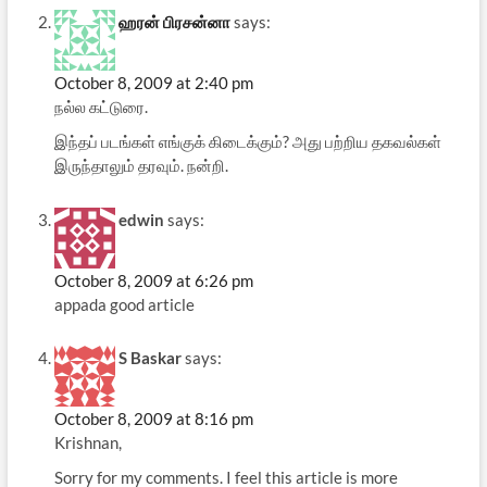
ஹரன் பிரசன்னா
says:
October 8, 2009 at 2:40 pm
நல்ல கட்டுரை.
இந்தப் படங்கள் எங்குக் கிடைக்கும்? அது பற்றிய தகவல்கள்
இருந்தாலும் தரவும். நன்றி.
edwin
says:
October 8, 2009 at 6:26 pm
appada good article
S Baskar
says:
October 8, 2009 at 8:16 pm
Krishnan,
Sorry for my comments. I feel this article is more