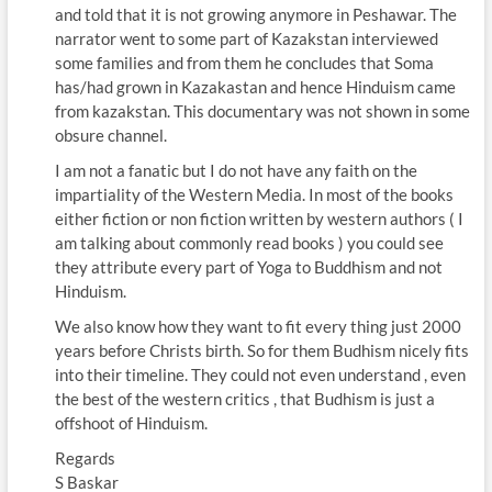
and told that it is not growing anymore in Peshawar. The
narrator went to some part of Kazakstan interviewed
some families and from them he concludes that Soma
has/had grown in Kazakastan and hence Hinduism came
from kazakstan. This documentary was not shown in some
obsure channel.
I am not a fanatic but I do not have any faith on the
impartiality of the Western Media. In most of the books
either fiction or non fiction written by western authors ( I
am talking about commonly read books ) you could see
they attribute every part of Yoga to Buddhism and not
Hinduism.
We also know how they want to fit every thing just 2000
years before Christs birth. So for them Budhism nicely fits
into their timeline. They could not even understand , even
the best of the western critics , that Budhism is just a
offshoot of Hinduism.
Regards
S Baskar