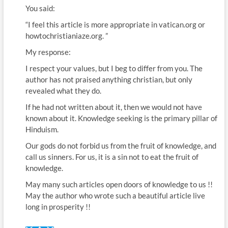
You said:
“I feel this article is more appropriate in vatican.org or
howtochristianiaze.org. ”
My response:
I respect your values, but I beg to differ from you. The
author has not praised anything christian, but only
revealed what they do.
If he had not written about it, then we would not have
known about it. Knowledge seeking is the primary pillar of
Hinduism.
Our gods do not forbid us from the fruit of knowledge, and
call us sinners. For us, it is a sin not to eat the fruit of
knowledge.
May many such articles open doors of knowledge to us !!
May the author who wrote such a beautiful article live
long in prosperity !!