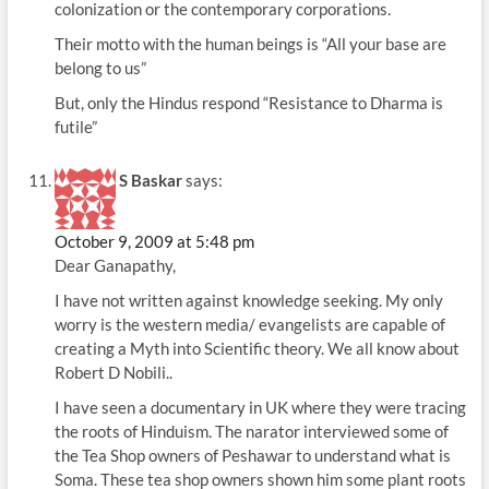
colonization or the contemporary corporations.
Their motto with the human beings is “All your base are
belong to us”
But, only the Hindus respond “Resistance to Dharma is
futile”
S Baskar
says:
October 9, 2009 at 5:48 pm
Dear Ganapathy,
I have not written against knowledge seeking. My only
worry is the western media/ evangelists are capable of
creating a Myth into Scientific theory. We all know about
Robert D Nobili..
I have seen a documentary in UK where they were tracing
the roots of Hinduism. The narator interviewed some of
the Tea Shop owners of Peshawar to understand what is
Soma. These tea shop owners shown him some plant roots