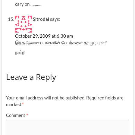
cary on ……….
Sitrodai
says:
October 29, 2009 at 6:30 am
இந்த ஆவண படங்களின் பெயர்களை தர முடியுமா?
நன்றி
Leave a Reply
Your email address will not be published.
Required fields are
marked
*
Comment
*