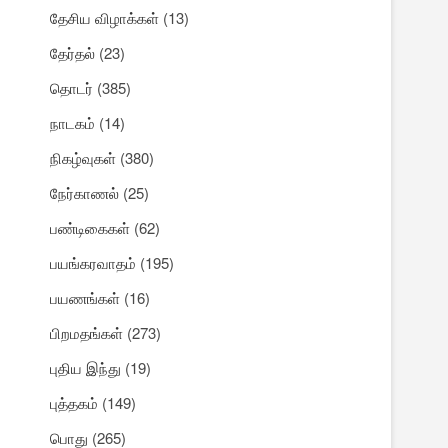
தேசிய விழாக்கள்
(13)
தேர்தல்
(23)
தொடர்
(385)
நாடகம்
(14)
நிகழ்வுகள்
(380)
நேர்காணல்
(25)
பண்டிகைகள்
(62)
பயங்கரவாதம்
(195)
பயணங்கள்
(16)
பிறமதங்கள்
(273)
புதிய இந்து
(19)
புத்தகம்
(149)
பொது
(265)