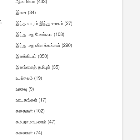
ஆன்மிகம்
(433)
இசை
(34)
ம்
இந்த வாரம் இந்து உலகம்
(27)
இந்து மத மேன்மை
(108)
இந்து மத விளக்கங்கள்
(290)
இலக்கியம்
(350)
இலங்கைத் தமிழர்
(35)
உடல்நலம்
(19)
உணவு
(9)
ஊடகங்கள்
(17)
கதைகள்
(102)
கம்பராமாயணம்
(47)
கலைகள்
(74)