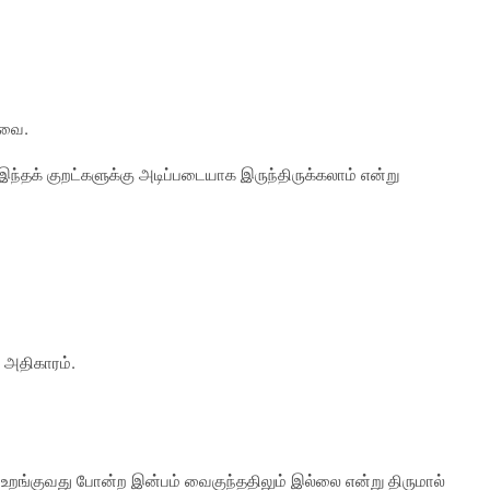
றவை.
்தக் குறட்களுக்கு அடிப்படையாக இருந்திருக்கலாம் என்று
் அதிகாரம்.
உறங்குவது போன்ற இன்பம் வைகுந்ததிலும் இல்லை என்று திருமால்