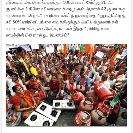
நிர்வாகச் செலவினங்களுக்கும் 100% லாபம் சேர்த்து 28.25
ரூபாய்க்கு 1 கிலோ எரிவாயுவைத் தரமுடியும். ஆனால் 42 ரூபாய்க்கு
எரிவாயுவை விற்க அரசு ரிலையன்ஸ் நிறுவனத்தை அனுமதிக்கிறது.
சரி 50% மார்கெட் பங்கை வைத்திருக்கும் ஆயில் நிறுவனங்கள்
என்ன செய்கின்றன? அவர்களும் ஏன் இந்த அபரிமிதமான
லாபத்தின் பின்னால் ஓட வேண்டும்?