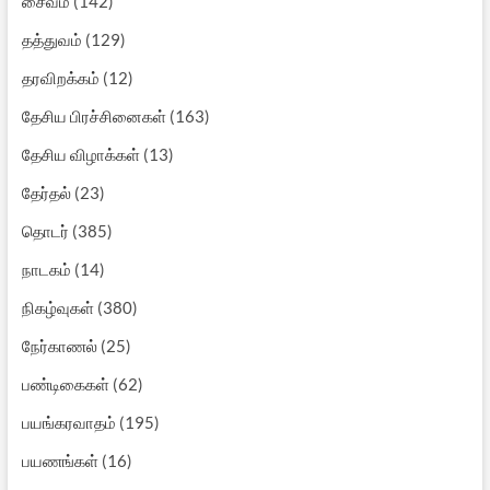
சைவம்
(142)
தத்துவம்
(129)
தரவிறக்கம்
(12)
தேசிய பிரச்சினைகள்
(163)
தேசிய விழாக்கள்
(13)
தேர்தல்
(23)
தொடர்
(385)
நாடகம்
(14)
நிகழ்வுகள்
(380)
நேர்காணல்
(25)
பண்டிகைகள்
(62)
பயங்கரவாதம்
(195)
பயணங்கள்
(16)