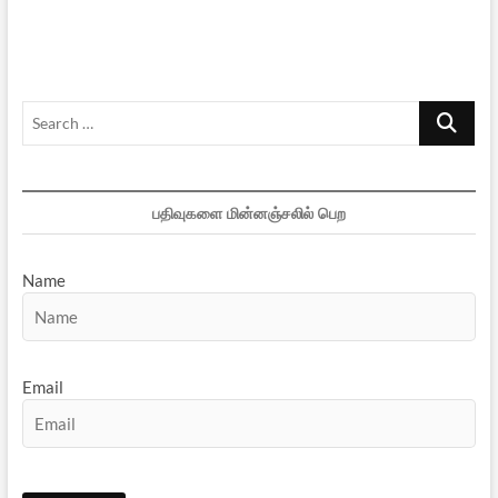
Search
…
பதிவுகளை மின்னஞ்சலில் பெற
Name
Email