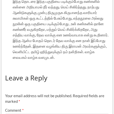
இந்த தொடரை இந்த பகுதியை படிக்கும்போது கண்களில்
என்னை அறியாமல் நீர் வந்தது. மெய் சிலிர்த்தது. நாற்பது
ஆண்டுகளுக்கு முன்பு திருமுருக கிருபானந்த வாரியார்
சுவாமிகள் ஒரு கூட்டத்தில் பேசும்போது, எந்தநூலை அல்லது
நூலின் ஒரு பகுதியை படிக்கும்போது , உன் கண்களில் தானே
கண்ணீர் வருகிறதோ, மற்றும் மெய் சிலிர்க்கிறதோ, அது
சத்திய வாக்கு, தேவ வாக்கு என உணர்வாயாக என்று கூறினார்.
இந்த ஆன்ம போதம் தொடர் தேவ வாக்கு என நான் இப்போது
உணர்ந்தேன். இதனை வழங்கிய திரு இராமன் அவர்களுக்கும்,
வெளியிட்ட தமிழ் ஹிந்துவுக்கும் நம் நன்றிகள். வாழ்க
வையகம் வாழ்க வளமுடன்.
Leave a Reply
Your email address will not be published.
Required fields are
marked
*
Comment
*