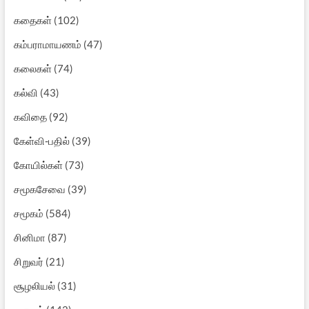
கதைகள்
(102)
கம்பராமாயணம்
(47)
கலைகள்
(74)
கல்வி
(43)
கவிதை
(92)
கேள்வி-பதில்
(39)
கோயில்கள்
(73)
சமூகசேவை
(39)
சமூகம்
(584)
சினிமா
(87)
சிறுவர்
(21)
சூழலியல்
(31)