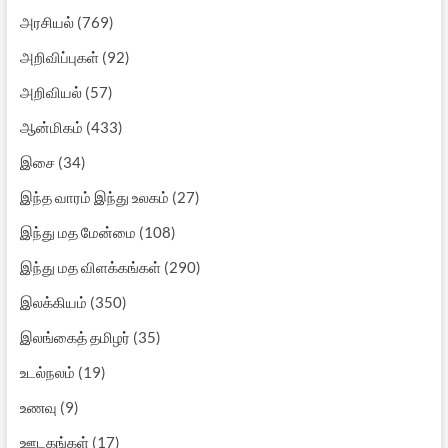
அரசியல்
(769)
அறிவிப்புகள்
(92)
அறிவியல்
(57)
ஆன்மிகம்
(433)
இசை
(34)
இந்த வாரம் இந்து உலகம்
(27)
இந்து மத மேன்மை
(108)
இந்து மத விளக்கங்கள்
(290)
இலக்கியம்
(350)
இலங்கைத் தமிழர்
(35)
உடல்நலம்
(19)
உணவு
(9)
ஊடகங்கள்
(17)