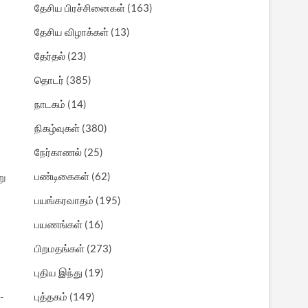
தேசிய பிரச்சினைகள்
(163)
தேசிய விழாக்கள்
(13)
தேர்தல்
(23)
தொடர்
(385)
நாடகம்
(14)
நிகழ்வுகள்
(380)
நேர்காணல்
(25)
பண்டிகைகள்
(62)
று
பயங்கரவாதம்
(195)
பயணங்கள்
(16)
பிறமதங்கள்
(273)
புதிய இந்து
(19)
-
புத்தகம்
(149)