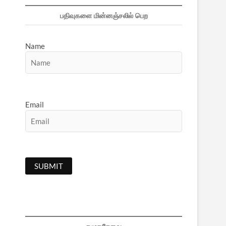
பதிவுகளை மின்னஞ்சலில் பெற
Name
Email