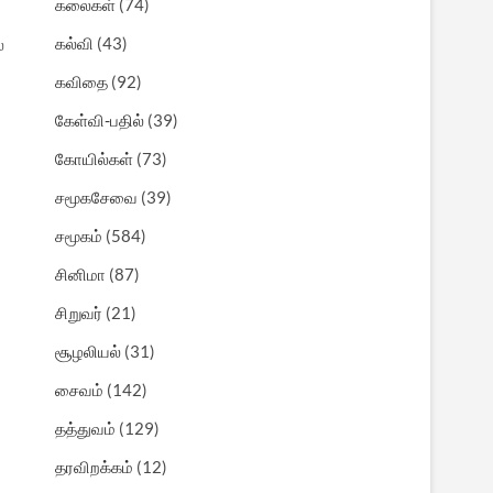
கலைகள்
(74)
கல்வி
(43)
ல
கவிதை
(92)
கேள்வி-பதில்
(39)
கோயில்கள்
(73)
சமூகசேவை
(39)
சமூகம்
(584)
சினிமா
(87)
சிறுவர்
(21)
சூழலியல்
(31)
சைவம்
(142)
தத்துவம்
(129)
தரவிறக்கம்
(12)