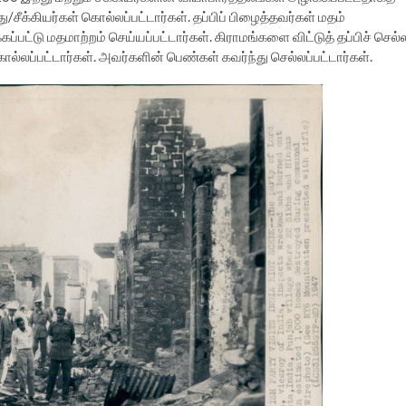
சீக்கியர்கள் கொல்லப்பட்டார்கள். தப்பிப் பிழைத்தவர்கள் மதம்
ப்பட்டு மதமாற்றம் செய்யப்பட்டார்கள். கிராமங்களை விட்டுத் தப்பிச் செல்
கொல்லப்பட்டார்கள். அவர்களின் பெண்கள் கவர்ந்து செல்லப்பட்டார்கள்.