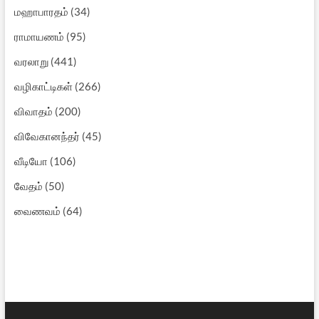
மஹாபாரதம்
(34)
ராமாயணம்
(95)
வரலாறு
(441)
வழிகாட்டிகள்
(266)
விவாதம்
(200)
விவேகானந்தர்
(45)
வீடியோ
(106)
வேதம்
(50)
வைணவம்
(64)