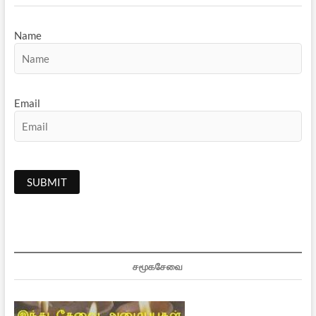
Name
Email
சமூகசேவை