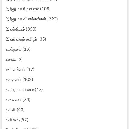
இந்து மத மேன்மை
(108)
இந்து மத விளக்கங்கள்
(290)
இலக்கியம்
(350)
இலங்கைத் தமிழர்
(35)
உடல்நலம்
(19)
உணவு
(9)
ஊடகங்கள்
(17)
கதைகள்
(102)
கம்பராமாயணம்
(47)
கலைகள்
(74)
கல்வி
(43)
கவிதை
(92)