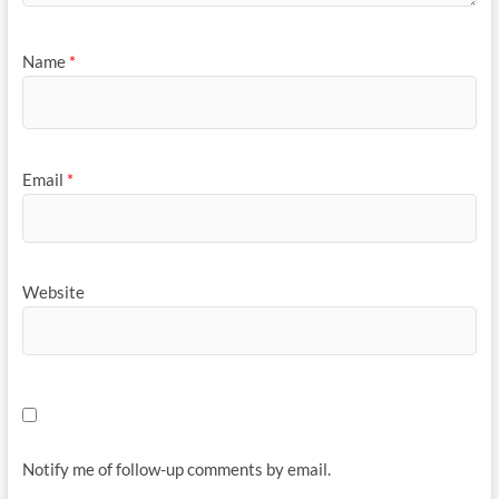
Name
*
Email
*
Website
Notify me of follow-up comments by email.