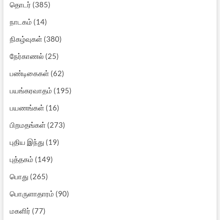
தொடர்
(385)
நாடகம்
(14)
நிகழ்வுகள்
(380)
நேர்காணல்
(25)
பண்டிகைகள்
(62)
பயங்கரவாதம்
(195)
பயணங்கள்
(16)
பிறமதங்கள்
(273)
புதிய இந்து
(19)
புத்தகம்
(149)
பொது
(265)
பொருளாதாரம்
(90)
மகளிர்
(77)