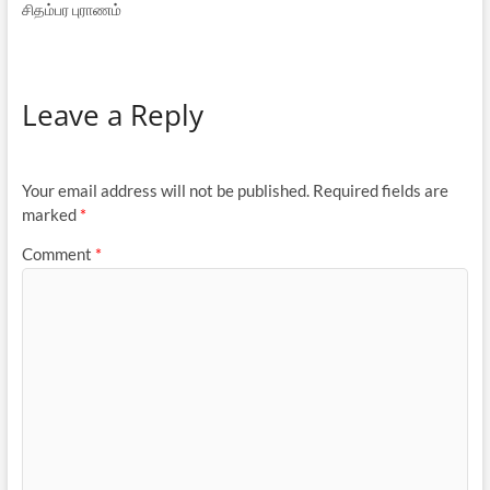
சிதம்பர புராணம்
Leave a Reply
Your email address will not be published.
Required fields are
marked
*
Comment
*