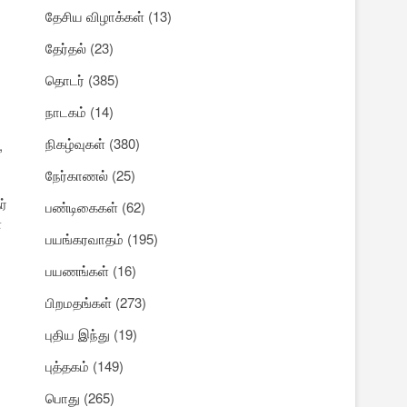
தேசிய விழாக்கள்
(13)
தேர்தல்
(23)
தொடர்
(385)
நாடகம்
(14)
நிகழ்வுகள்
(380)
,
நேர்காணல்
(25)
ர்
பண்டிகைகள்
(62)
்
பயங்கரவாதம்
(195)
பயணங்கள்
(16)
பிறமதங்கள்
(273)
புதிய இந்து
(19)
புத்தகம்
(149)
பொது
(265)