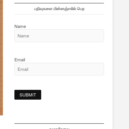
பதிவுகளை மின்னஞ்சலில் பெற
Name
Email