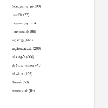
பொருளாதாரம்
(90)
மகளிர்
(77)
மஹாபாரதம்
(34)
ராமாயணம்
(95)
வரலாறு
(441)
வழிகாட்டிகள்
(266)
விவாதம்
(200)
விவேகானந்தர்
(45)
வீடியோ
(106)
வேதம்
(50)
வைணவம்
(64)