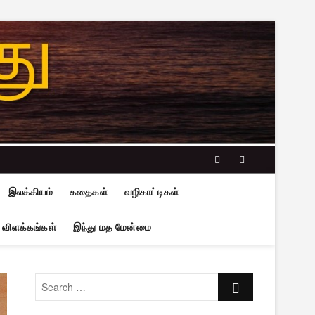
facebook
twitter
இலக்கியம்
கதைகள்
வழிகாட்டிகள்
 விளக்கங்கள்
இந்து மத மேன்மை
Search
…