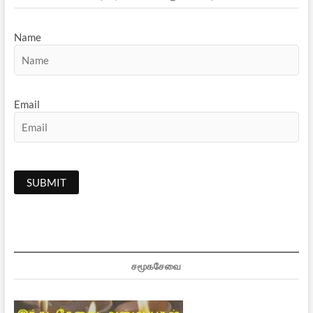
Name
Email
சமூகசேவை