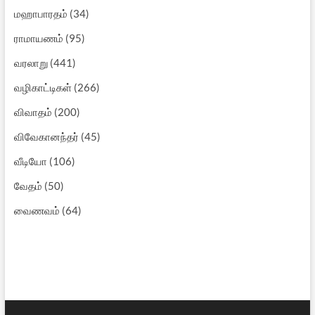
மஹாபாரதம்
(34)
ராமாயணம்
(95)
வரலாறு
(441)
வழிகாட்டிகள்
(266)
விவாதம்
(200)
விவேகானந்தர்
(45)
வீடியோ
(106)
வேதம்
(50)
வைணவம்
(64)