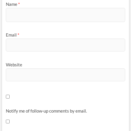
Name
*
Email
*
Website
Notify me of follow-up comments by email.