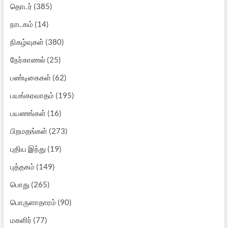
தொடர்
(385)
நாடகம்
(14)
நிகழ்வுகள்
(380)
நேர்காணல்
(25)
பண்டிகைகள்
(62)
பயங்கரவாதம்
(195)
பயணங்கள்
(16)
பிறமதங்கள்
(273)
புதிய இந்து
(19)
புத்தகம்
(149)
பொது
(265)
பொருளாதாரம்
(90)
மகளிர்
(77)