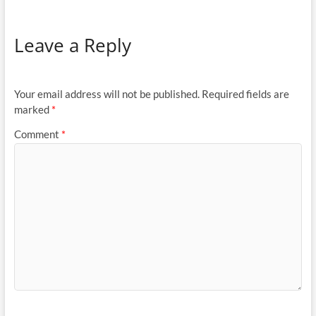
Leave a Reply
Your email address will not be published.
Required fields are
marked
*
Comment
*