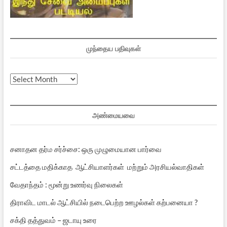
முந்தைய பதிவுகள்
முந்தைய
பதிவுகள்
அண்மையவை
சனாதன தர்ம சர்ச்சை: ஒரு முழுமையான பார்வை
சட்டத்தை மதிக்காத ஆட்சியாளர்கள் மற்றும் அரசியல்வாதிகள்
வேதாந்தம் : மூன்று உணர்வு நிலைகள்
திராவிட மாடல் ஆட்சியில் நடைபெற்ற ஊழல்கள் கற்பனையா ?
சக்தி தத்துவம் – ஜடாயு உரை