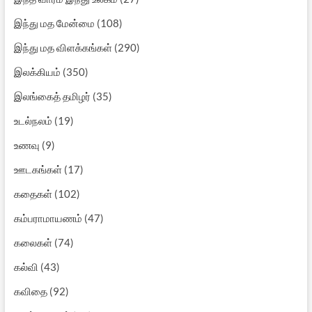
இந்து மத மேன்மை
(108)
இந்து மத விளக்கங்கள்
(290)
இலக்கியம்
(350)
இலங்கைத் தமிழர்
(35)
உடல்நலம்
(19)
உணவு
(9)
ஊடகங்கள்
(17)
கதைகள்
(102)
கம்பராமாயணம்
(47)
கலைகள்
(74)
கல்வி
(43)
கவிதை
(92)