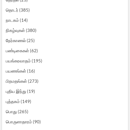
தொடர்
(385)
நாடகம்
(14)
நிகழ்வுகள்
(380)
நேர்காணல்
(25)
பண்டிகைகள்
(62)
பயங்கரவாதம்
(195)
பயணங்கள்
(16)
பிறமதங்கள்
(273)
புதிய இந்து
(19)
புத்தகம்
(149)
பொது
(265)
பொருளாதாரம்
(90)