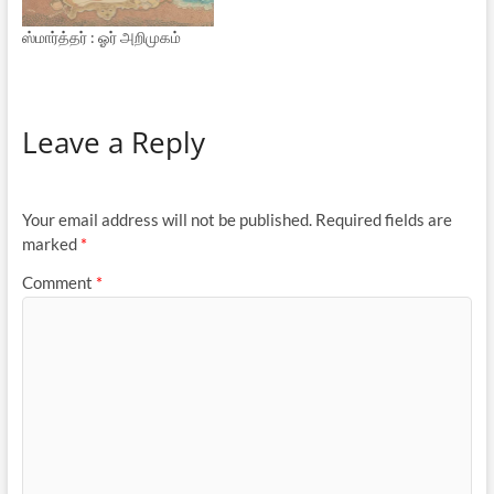
ஸ்மார்த்தர் : ஓர் அறிமுகம்
Leave a Reply
Your email address will not be published.
Required fields are
marked
*
Comment
*