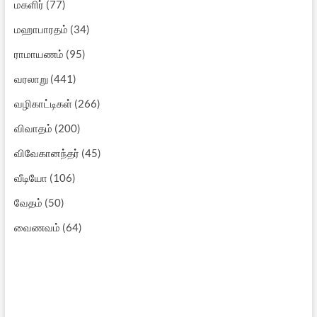
மகளிர்
(77)
மஹாபாரதம்
(34)
ராமாயணம்
(95)
வரலாறு
(441)
வழிகாட்டிகள்
(266)
விவாதம்
(200)
விவேகானந்தர்
(45)
வீடியோ
(106)
வேதம்
(50)
வைணவம்
(64)