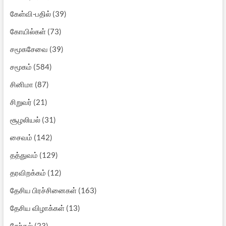
கேள்வி-பதில்
(39)
கோயில்கள்
(73)
சமூகசேவை
(39)
சமூகம்
(584)
சினிமா
(87)
சிறுவர்
(21)
சூழலியல்
(31)
சைவம்
(142)
தத்துவம்
(129)
தரவிறக்கம்
(12)
தேசிய பிரச்சினைகள்
(163)
தேசிய விழாக்கள்
(13)
தேர்தல்
(23)