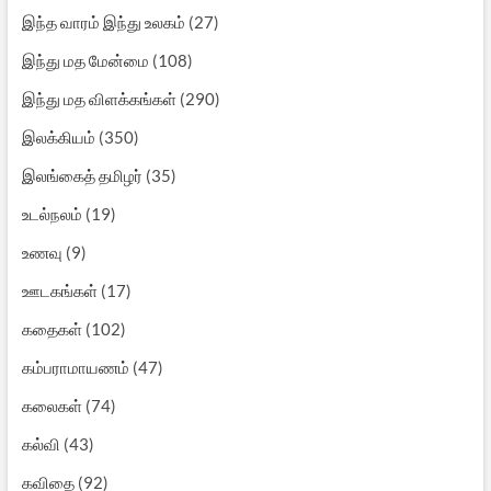
இந்த வாரம் இந்து உலகம்
(27)
இந்து மத மேன்மை
(108)
இந்து மத விளக்கங்கள்
(290)
இலக்கியம்
(350)
இலங்கைத் தமிழர்
(35)
உடல்நலம்
(19)
உணவு
(9)
ஊடகங்கள்
(17)
கதைகள்
(102)
கம்பராமாயணம்
(47)
கலைகள்
(74)
கல்வி
(43)
கவிதை
(92)