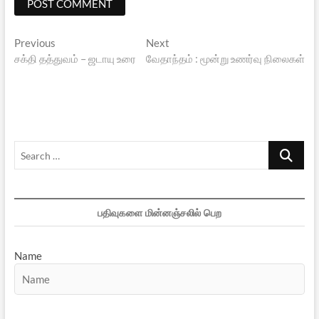
Search
…
பதிவுகளை மின்னஞ்சலில் பெற
Name
Email