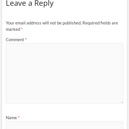
marked
*
Comment
*
Name
*
Email
*