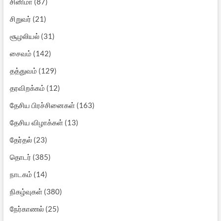
சைவம்
(142)
தத்துவம்
(129)
தரவிறக்கம்
(12)
தேசிய பிரச்சினைகள்
(163)
தேசிய விழாக்கள்
(13)
தேர்தல்
(23)
தொடர்
(385)
நாடகம்
(14)
நிகழ்வுகள்
(380)
நேர்காணல்
(25)
பண்டிகைகள்
(62)
பயங்கரவாதம்
(195)
பயணங்கள்
(16)