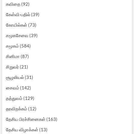
கவிதை
(92)
கேள்வி-பதில்
(39)
கோயில்கள்
(73)
சமூகசேவை
(39)
சமூகம்
(584)
சினிமா
(87)
சிறுவர்
(21)
சூழலியல்
(31)
சைவம்
(142)
தத்துவம்
(129)
தரவிறக்கம்
(12)
தேசிய பிரச்சினைகள்
(163)
தேசிய விழாக்கள்
(13)