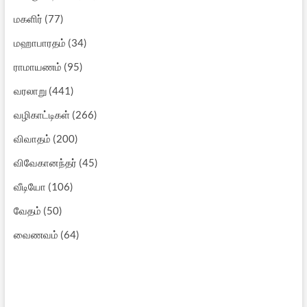
மகளிர்
(77)
மஹாபாரதம்
(34)
ராமாயணம்
(95)
வரலாறு
(441)
வழிகாட்டிகள்
(266)
விவாதம்
(200)
விவேகானந்தர்
(45)
வீடியோ
(106)
வேதம்
(50)
வைணவம்
(64)