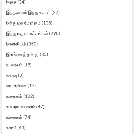
இசை
(34)
இந்த வாரம் இந்து உலகம்
(27)
இந்து மத மேன்மை
(108)
இந்து மத விளக்கங்கள்
(290)
இலக்கியம்
(350)
இலங்கைத் தமிழர்
(35)
உடல்நலம்
(19)
உணவு
(9)
ஊடகங்கள்
(17)
கதைகள்
(102)
கம்பராமாயணம்
(47)
கலைகள்
(74)
கல்வி
(43)