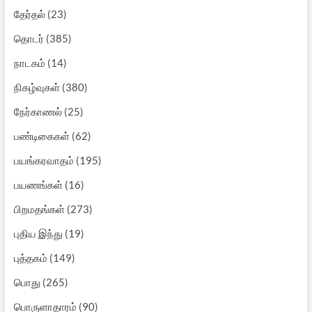
தேர்தல்
(23)
தொடர்
(385)
நாடகம்
(14)
நிகழ்வுகள்
(380)
நேர்காணல்
(25)
பண்டிகைகள்
(62)
பயங்கரவாதம்
(195)
பயணங்கள்
(16)
பிறமதங்கள்
(273)
புதிய இந்து
(19)
புத்தகம்
(149)
பொது
(265)
பொருளாதாரம்
(90)