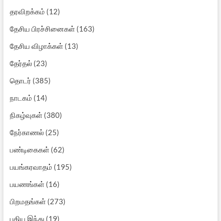
தரவிறக்கம்
(12)
தேசிய பிரச்சினைகள்
(163)
தேசிய விழாக்கள்
(13)
தேர்தல்
(23)
தொடர்
(385)
நாடகம்
(14)
நிகழ்வுகள்
(380)
நேர்காணல்
(25)
பண்டிகைகள்
(62)
பயங்கரவாதம்
(195)
பயணங்கள்
(16)
பிறமதங்கள்
(273)
புதிய இந்து
(19)