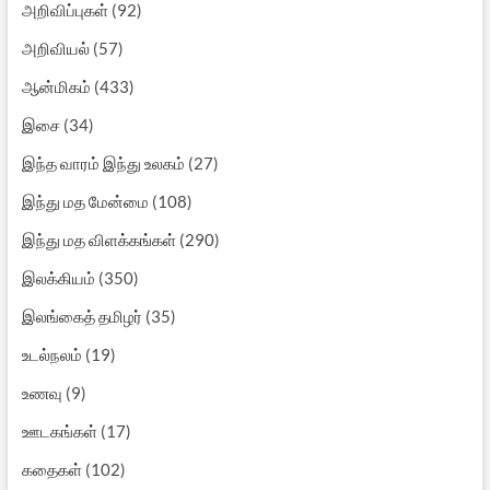
அறிவிப்புகள்
(92)
அறிவியல்
(57)
ஆன்மிகம்
(433)
இசை
(34)
இந்த வாரம் இந்து உலகம்
(27)
இந்து மத மேன்மை
(108)
இந்து மத விளக்கங்கள்
(290)
இலக்கியம்
(350)
இலங்கைத் தமிழர்
(35)
உடல்நலம்
(19)
உணவு
(9)
ஊடகங்கள்
(17)
கதைகள்
(102)