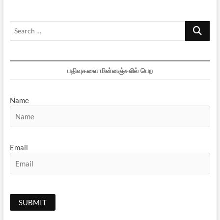
Search
…
பதிவுகளை மின்னஞ்சலில் பெற
Name
Email