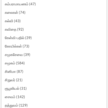
கம்பராமாயணம்
(47)
கலைகள்
(74)
கல்வி
(43)
கவிதை
(92)
கேள்வி-பதில்
(39)
கோயில்கள்
(73)
சமூகசேவை
(39)
சமூகம்
(584)
சினிமா
(87)
சிறுவர்
(21)
சூழலியல்
(31)
சைவம்
(142)
தத்துவம்
(129)