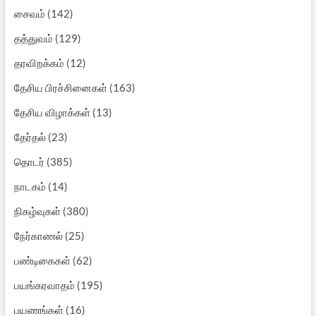
சைவம்
(142)
தத்துவம்
(129)
தரவிறக்கம்
(12)
தேசிய பிரச்சினைகள்
(163)
தேசிய விழாக்கள்
(13)
தேர்தல்
(23)
தொடர்
(385)
நாடகம்
(14)
நிகழ்வுகள்
(380)
நேர்காணல்
(25)
பண்டிகைகள்
(62)
பயங்கரவாதம்
(195)
பயணங்கள்
(16)