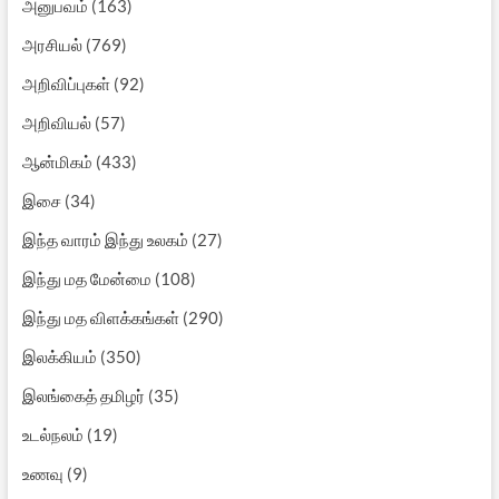
அனுபவம்
(163)
அரசியல்
(769)
அறிவிப்புகள்
(92)
அறிவியல்
(57)
ஆன்மிகம்
(433)
இசை
(34)
இந்த வாரம் இந்து உலகம்
(27)
இந்து மத மேன்மை
(108)
இந்து மத விளக்கங்கள்
(290)
இலக்கியம்
(350)
இலங்கைத் தமிழர்
(35)
உடல்நலம்
(19)
உணவு
(9)