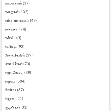
ஊடகங்கள்
(17)
கதைகள்
(102)
கம்பராமாயணம்
(47)
கலைகள்
(74)
கல்வி
(43)
கவிதை
(92)
கேள்வி-பதில்
(39)
கோயில்கள்
(73)
சமூகசேவை
(39)
சமூகம்
(584)
சினிமா
(87)
சிறுவர்
(21)
சூழலியல்
(31)