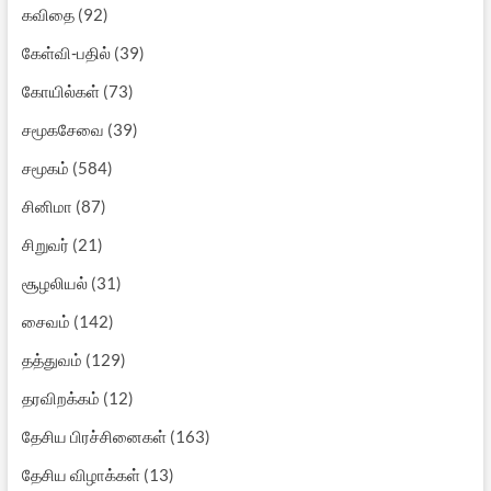
கவிதை
(92)
கேள்வி-பதில்
(39)
கோயில்கள்
(73)
சமூகசேவை
(39)
சமூகம்
(584)
சினிமா
(87)
சிறுவர்
(21)
சூழலியல்
(31)
சைவம்
(142)
தத்துவம்
(129)
தரவிறக்கம்
(12)
தேசிய பிரச்சினைகள்
(163)
தேசிய விழாக்கள்
(13)