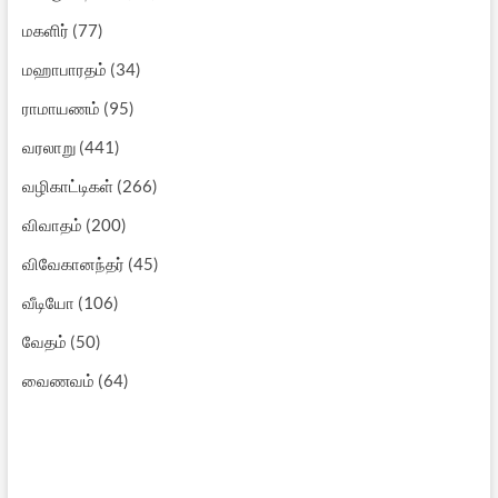
மகளிர்
(77)
மஹாபாரதம்
(34)
ராமாயணம்
(95)
வரலாறு
(441)
வழிகாட்டிகள்
(266)
விவாதம்
(200)
விவேகானந்தர்
(45)
வீடியோ
(106)
வேதம்
(50)
வைணவம்
(64)