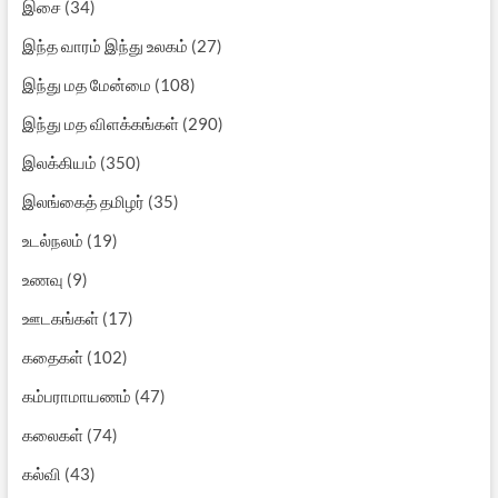
இசை
(34)
இந்த வாரம் இந்து உலகம்
(27)
இந்து மத மேன்மை
(108)
இந்து மத விளக்கங்கள்
(290)
இலக்கியம்
(350)
இலங்கைத் தமிழர்
(35)
உடல்நலம்
(19)
உணவு
(9)
ஊடகங்கள்
(17)
கதைகள்
(102)
கம்பராமாயணம்
(47)
கலைகள்
(74)
கல்வி
(43)