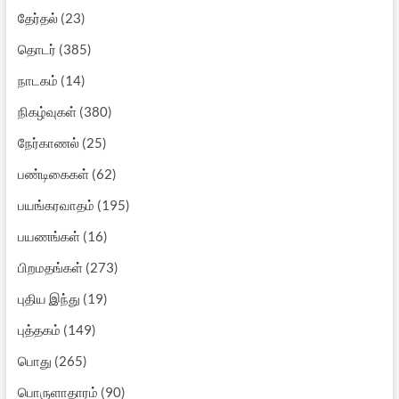
தேர்தல்
(23)
தொடர்
(385)
நாடகம்
(14)
நிகழ்வுகள்
(380)
நேர்காணல்
(25)
பண்டிகைகள்
(62)
பயங்கரவாதம்
(195)
பயணங்கள்
(16)
பிறமதங்கள்
(273)
புதிய இந்து
(19)
புத்தகம்
(149)
பொது
(265)
பொருளாதாரம்
(90)