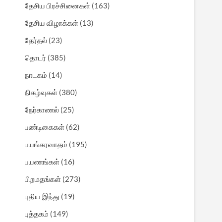
தேசிய பிரச்சினைகள்
(163)
தேசிய விழாக்கள்
(13)
தேர்தல்
(23)
தொடர்
(385)
நாடகம்
(14)
நிகழ்வுகள்
(380)
நேர்காணல்
(25)
பண்டிகைகள்
(62)
பயங்கரவாதம்
(195)
பயணங்கள்
(16)
பிறமதங்கள்
(273)
புதிய இந்து
(19)
புத்தகம்
(149)