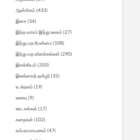
ஆன்மிகம்
(433)
இசை
(34)
இந்த வாரம் இந்து உலகம்
(27)
இந்து மத மேன்மை
(108)
இந்து மத விளக்கங்கள்
(290)
இலக்கியம்
(350)
இலங்கைத் தமிழர்
(35)
உடல்நலம்
(19)
உணவு
(9)
ஊடகங்கள்
(17)
கதைகள்
(102)
கம்பராமாயணம்
(47)