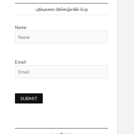
பதிவுகளை மின்னஞ்சலில் பெற
Name
Email