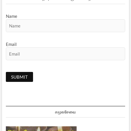
Name
Email
சமூகசேவை