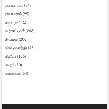
மஹாபாரதம்
(34)
ராமாயணம்
(95)
வரலாறு
(441)
வழிகாட்டிகள்
(266)
விவாதம்
(200)
விவேகானந்தர்
(45)
வீடியோ
(106)
வேதம்
(50)
வைணவம்
(64)