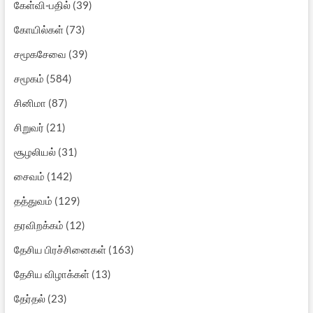
கேள்வி-பதில்
(39)
கோயில்கள்
(73)
சமூகசேவை
(39)
சமூகம்
(584)
சினிமா
(87)
சிறுவர்
(21)
சூழலியல்
(31)
சைவம்
(142)
தத்துவம்
(129)
தரவிறக்கம்
(12)
தேசிய பிரச்சினைகள்
(163)
தேசிய விழாக்கள்
(13)
தேர்தல்
(23)