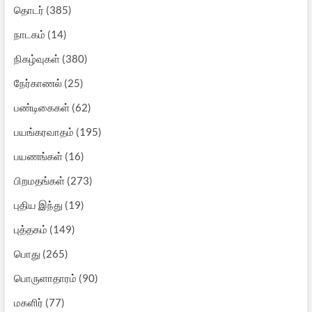
தொடர்
(385)
நாடகம்
(14)
நிகழ்வுகள்
(380)
நேர்காணல்
(25)
பண்டிகைகள்
(62)
பயங்கரவாதம்
(195)
பயணங்கள்
(16)
பிறமதங்கள்
(273)
புதிய இந்து
(19)
புத்தகம்
(149)
பொது
(265)
பொருளாதாரம்
(90)
மகளிர்
(77)