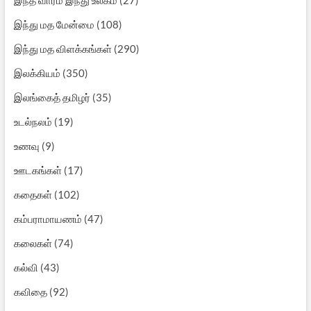
இந்து மத மேன்மை
(108)
இந்து மத விளக்கங்கள்
(290)
இலக்கியம்
(350)
இலங்கைத் தமிழர்
(35)
உடல்நலம்
(19)
உணவு
(9)
ஊடகங்கள்
(17)
கதைகள்
(102)
கம்பராமாயணம்
(47)
கலைகள்
(74)
கல்வி
(43)
கவிதை
(92)