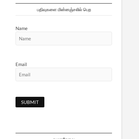
பதிவுகளை மின்னஞ்சலில் பெற
Name
Email