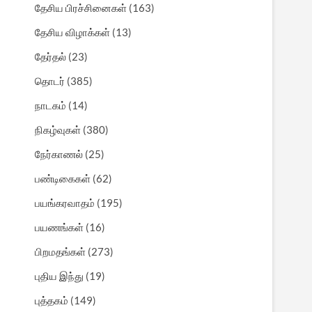
தேசிய பிரச்சினைகள்
(163)
தேசிய விழாக்கள்
(13)
தேர்தல்
(23)
தொடர்
(385)
நாடகம்
(14)
நிகழ்வுகள்
(380)
நேர்காணல்
(25)
பண்டிகைகள்
(62)
பயங்கரவாதம்
(195)
பயணங்கள்
(16)
பிறமதங்கள்
(273)
புதிய இந்து
(19)
புத்தகம்
(149)