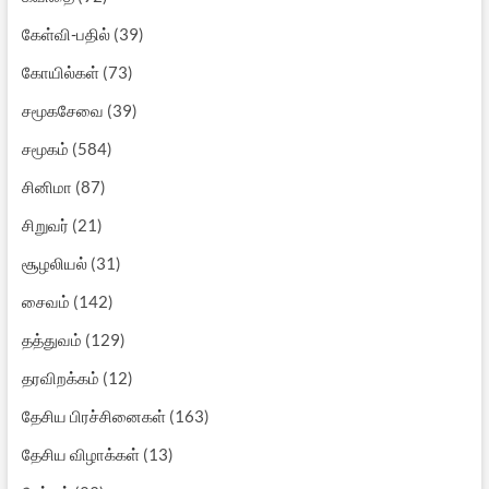
கேள்வி-பதில்
(39)
கோயில்கள்
(73)
சமூகசேவை
(39)
சமூகம்
(584)
சினிமா
(87)
சிறுவர்
(21)
சூழலியல்
(31)
சைவம்
(142)
தத்துவம்
(129)
தரவிறக்கம்
(12)
தேசிய பிரச்சினைகள்
(163)
தேசிய விழாக்கள்
(13)