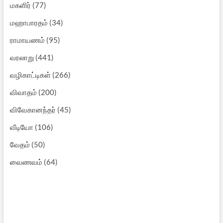
மகளிர்
(77)
மஹாபாரதம்
(34)
ராமாயணம்
(95)
வரலாறு
(441)
வழிகாட்டிகள்
(266)
விவாதம்
(200)
விவேகானந்தர்
(45)
வீடியோ
(106)
வேதம்
(50)
வைணவம்
(64)