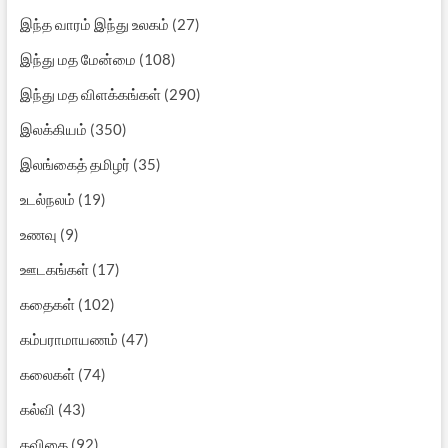
இந்த வாரம் இந்து உலகம்
(27)
இந்து மத மேன்மை
(108)
இந்து மத விளக்கங்கள்
(290)
இலக்கியம்
(350)
இலங்கைத் தமிழர்
(35)
உடல்நலம்
(19)
உணவு
(9)
ஊடகங்கள்
(17)
கதைகள்
(102)
கம்பராமாயணம்
(47)
கலைகள்
(74)
கல்வி
(43)
கவிதை
(92)