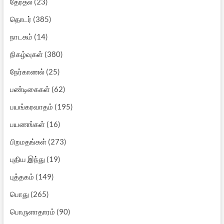
தேர்தல்
(23)
தொடர்
(385)
நாடகம்
(14)
நிகழ்வுகள்
(380)
நேர்காணல்
(25)
பண்டிகைகள்
(62)
பயங்கரவாதம்
(195)
பயணங்கள்
(16)
பிறமதங்கள்
(273)
புதிய இந்து
(19)
புத்தகம்
(149)
பொது
(265)
பொருளாதாரம்
(90)