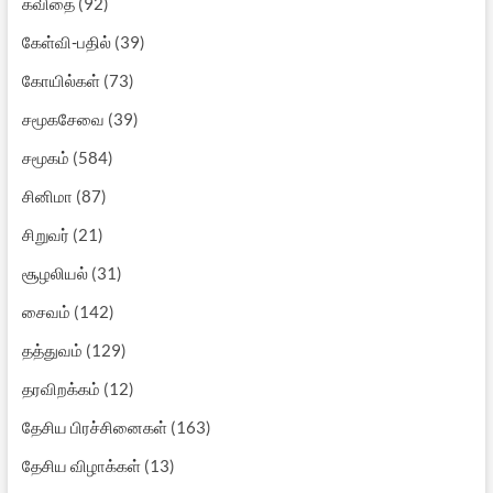
கவிதை
(92)
கேள்வி-பதில்
(39)
கோயில்கள்
(73)
சமூகசேவை
(39)
சமூகம்
(584)
சினிமா
(87)
சிறுவர்
(21)
சூழலியல்
(31)
சைவம்
(142)
தத்துவம்
(129)
தரவிறக்கம்
(12)
தேசிய பிரச்சினைகள்
(163)
தேசிய விழாக்கள்
(13)