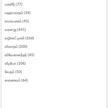
மகளிர்
(77)
மஹாபாரதம்
(34)
ராமாயணம்
(95)
வரலாறு
(441)
வழிகாட்டிகள்
(266)
விவாதம்
(200)
விவேகானந்தர்
(45)
வீடியோ
(106)
வேதம்
(50)
வைணவம்
(64)