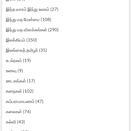
இந்த வாரம் இந்து உலகம்
(27)
இந்து மத மேன்மை
(108)
இந்து மத விளக்கங்கள்
(290)
இலக்கியம்
(350)
இலங்கைத் தமிழர்
(35)
உடல்நலம்
(19)
உணவு
(9)
ஊடகங்கள்
(17)
கதைகள்
(102)
கம்பராமாயணம்
(47)
கலைகள்
(74)
கல்வி
(43)