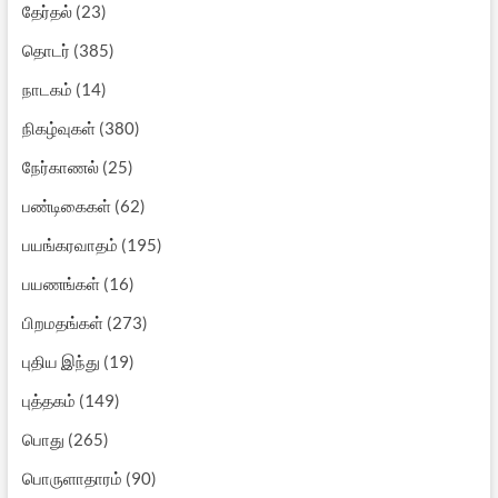
தேர்தல்
(23)
தொடர்
(385)
நாடகம்
(14)
நிகழ்வுகள்
(380)
நேர்காணல்
(25)
பண்டிகைகள்
(62)
பயங்கரவாதம்
(195)
பயணங்கள்
(16)
பிறமதங்கள்
(273)
புதிய இந்து
(19)
புத்தகம்
(149)
பொது
(265)
பொருளாதாரம்
(90)