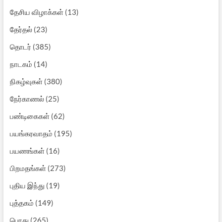
தேசிய விழாக்கள்
(13)
தேர்தல்
(23)
தொடர்
(385)
நாடகம்
(14)
நிகழ்வுகள்
(380)
நேர்காணல்
(25)
பண்டிகைகள்
(62)
பயங்கரவாதம்
(195)
பயணங்கள்
(16)
பிறமதங்கள்
(273)
புதிய இந்து
(19)
புத்தகம்
(149)
பொது
(265)