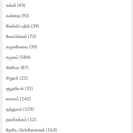
கல்வி
(43)
கவிதை
(92)
கேள்வி-பதில்
(39)
கோயில்கள்
(73)
சமூகசேவை
(39)
சமூகம்
(584)
சினிமா
(87)
சிறுவர்
(21)
சூழலியல்
(31)
சைவம்
(142)
தத்துவம்
(129)
தரவிறக்கம்
(12)
தேசிய பிரச்சினைகள்
(163)