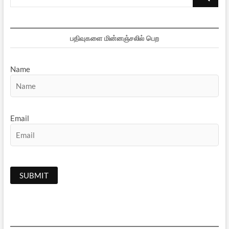
…
பதிவுகளை மின்னஞ்சலில் பெற
Name
Email