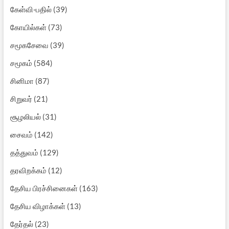
கேள்வி-பதில்
(39)
கோயில்கள்
(73)
சமூகசேவை
(39)
சமூகம்
(584)
சினிமா
(87)
சிறுவர்
(21)
சூழலியல்
(31)
சைவம்
(142)
தத்துவம்
(129)
தரவிறக்கம்
(12)
தேசிய பிரச்சினைகள்
(163)
தேசிய விழாக்கள்
(13)
தேர்தல்
(23)