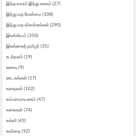
இந்த வாரம் இந்து உலகம்
(27)
இந்து மத மேன்மை
(108)
இந்து மத விளக்கங்கள்
(290)
இலக்கியம்
(350)
இலங்கைத் தமிழர்
(35)
உடல்நலம்
(19)
உணவு
(9)
ஊடகங்கள்
(17)
கதைகள்
(102)
கம்பராமாயணம்
(47)
கலைகள்
(74)
கல்வி
(43)
கவிதை
(92)