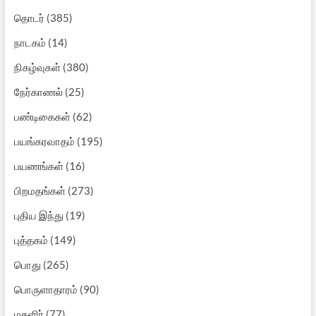
தொடர்
(385)
நாடகம்
(14)
நிகழ்வுகள்
(380)
நேர்காணல்
(25)
பண்டிகைகள்
(62)
பயங்கரவாதம்
(195)
பயணங்கள்
(16)
பிறமதங்கள்
(273)
புதிய இந்து
(19)
புத்தகம்
(149)
பொது
(265)
பொருளாதாரம்
(90)
மகளிர்
(77)