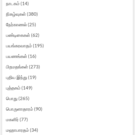
நாடகம்
(14)
நிகழ்வுகள்
(380)
நேர்காணல்
(25)
பண்டிகைகள்
(62)
பயங்கரவாதம்
(195)
பயணங்கள்
(16)
பிறமதங்கள்
(273)
புதிய இந்து
(19)
புத்தகம்
(149)
பொது
(265)
பொருளாதாரம்
(90)
மகளிர்
(77)
மஹாபாரதம்
(34)