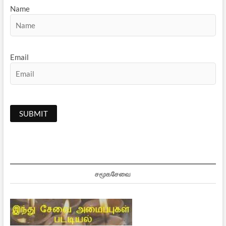
Name
Email
சமூகசேவை