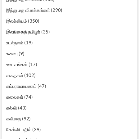
இந்து மத விளக்கங்கள்
(290)
இலக்கியம்
(350)
இலங்கைத் தமிழர்
(35)
உடல்நலம்
(19)
உணவு
(9)
ஊடகங்கள்
(17)
கதைகள்
(102)
கம்பராமாயணம்
(47)
கலைகள்
(74)
கல்வி
(43)
கவிதை
(92)
கேள்வி-பதில்
(39)