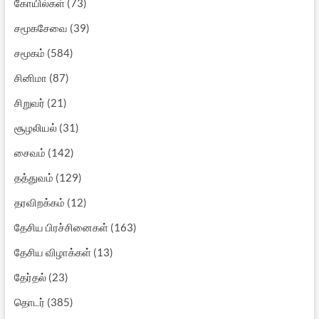
கோயில்கள்
(73)
சமூகசேவை
(39)
சமூகம்
(584)
சினிமா
(87)
சிறுவர்
(21)
சூழலியல்
(31)
சைவம்
(142)
தத்துவம்
(129)
தரவிறக்கம்
(12)
தேசிய பிரச்சினைகள்
(163)
தேசிய விழாக்கள்
(13)
தேர்தல்
(23)
தொடர்
(385)