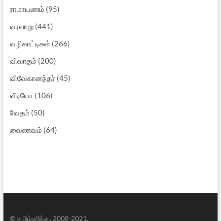
ராமாயணம்
(95)
வரலாறு
(441)
வழிகாட்டிகள்
(266)
விவாதம்
(200)
விவேகானந்தர்
(45)
வீடியோ
(106)
வேதம்
(50)
வைணவம்
(64)
© தமிழ்ஹிந்து, 2008-2021.