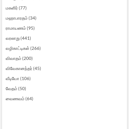
மகளிர்
(77)
மஹாபாரதம்
(34)
ராமாயணம்
(95)
வரலாறு
(441)
வழிகாட்டிகள்
(266)
விவாதம்
(200)
விவேகானந்தர்
(45)
வீடியோ
(106)
வேதம்
(50)
வைணவம்
(64)