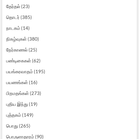
தேர்தல்
(23)
தொடர்
(385)
நாடகம்
(14)
நிகழ்வுகள்
(380)
நேர்காணல்
(25)
பண்டிகைகள்
(62)
பயங்கரவாதம்
(195)
பயணங்கள்
(16)
பிறமதங்கள்
(273)
புதிய இந்து
(19)
புத்தகம்
(149)
பொது
(265)
பொருளாதாரம்
(90)