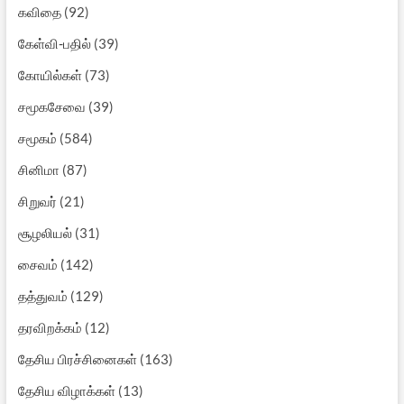
கவிதை
(92)
கேள்வி-பதில்
(39)
கோயில்கள்
(73)
சமூகசேவை
(39)
சமூகம்
(584)
சினிமா
(87)
சிறுவர்
(21)
சூழலியல்
(31)
சைவம்
(142)
தத்துவம்
(129)
தரவிறக்கம்
(12)
தேசிய பிரச்சினைகள்
(163)
தேசிய விழாக்கள்
(13)