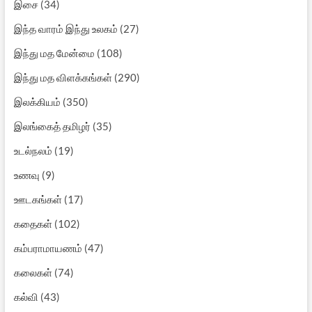
இசை
(34)
இந்த வாரம் இந்து உலகம்
(27)
இந்து மத மேன்மை
(108)
இந்து மத விளக்கங்கள்
(290)
இலக்கியம்
(350)
இலங்கைத் தமிழர்
(35)
உடல்நலம்
(19)
உணவு
(9)
ஊடகங்கள்
(17)
கதைகள்
(102)
கம்பராமாயணம்
(47)
கலைகள்
(74)
கல்வி
(43)