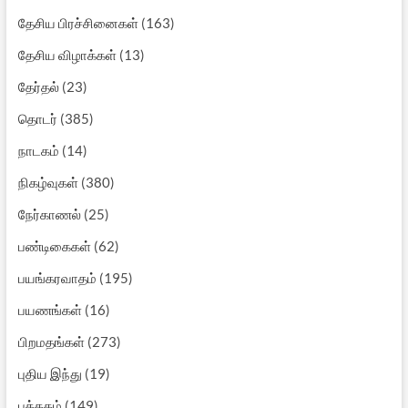
தேசிய பிரச்சினைகள்
(163)
தேசிய விழாக்கள்
(13)
தேர்தல்
(23)
தொடர்
(385)
நாடகம்
(14)
நிகழ்வுகள்
(380)
நேர்காணல்
(25)
பண்டிகைகள்
(62)
பயங்கரவாதம்
(195)
பயணங்கள்
(16)
பிறமதங்கள்
(273)
புதிய இந்து
(19)
புத்தகம்
(149)