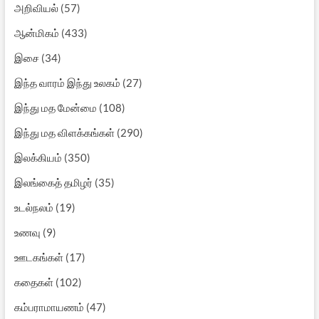
அறிவியல்
(57)
ஆன்மிகம்
(433)
இசை
(34)
இந்த வாரம் இந்து உலகம்
(27)
இந்து மத மேன்மை
(108)
இந்து மத விளக்கங்கள்
(290)
இலக்கியம்
(350)
இலங்கைத் தமிழர்
(35)
உடல்நலம்
(19)
உணவு
(9)
ஊடகங்கள்
(17)
கதைகள்
(102)
கம்பராமாயணம்
(47)