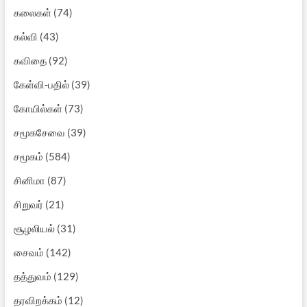
கலைகள்
(74)
கல்வி
(43)
கவிதை
(92)
கேள்வி-பதில்
(39)
கோயில்கள்
(73)
சமூகசேவை
(39)
சமூகம்
(584)
சினிமா
(87)
சிறுவர்
(21)
சூழலியல்
(31)
சைவம்
(142)
தத்துவம்
(129)
தரவிறக்கம்
(12)