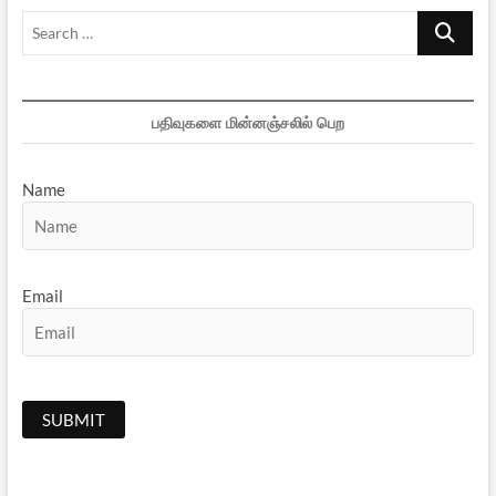
Search
…
பதிவுகளை மின்னஞ்சலில் பெற
Name
Email