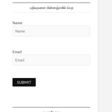
பதிவுகளை மின்னஞ்சலில் பெற
Name
Email