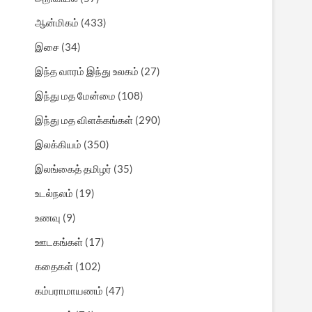
ஆன்மிகம்
(433)
இசை
(34)
இந்த வாரம் இந்து உலகம்
(27)
இந்து மத மேன்மை
(108)
இந்து மத விளக்கங்கள்
(290)
இலக்கியம்
(350)
இலங்கைத் தமிழர்
(35)
உடல்நலம்
(19)
உணவு
(9)
ஊடகங்கள்
(17)
கதைகள்
(102)
கம்பராமாயணம்
(47)