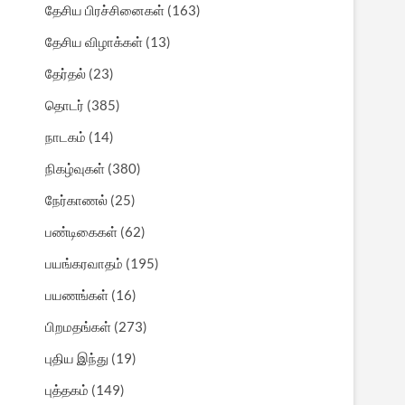
தேசிய பிரச்சினைகள்
(163)
தேசிய விழாக்கள்
(13)
தேர்தல்
(23)
தொடர்
(385)
நாடகம்
(14)
நிகழ்வுகள்
(380)
நேர்காணல்
(25)
பண்டிகைகள்
(62)
பயங்கரவாதம்
(195)
பயணங்கள்
(16)
பிறமதங்கள்
(273)
புதிய இந்து
(19)
புத்தகம்
(149)