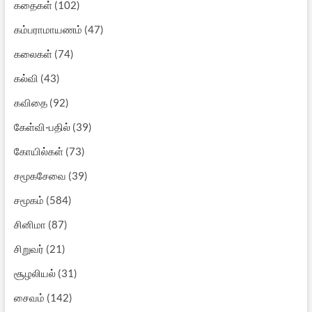
கதைகள்
(102)
கம்பராமாயணம்
(47)
கலைகள்
(74)
கல்வி
(43)
கவிதை
(92)
கேள்வி-பதில்
(39)
கோயில்கள்
(73)
சமூகசேவை
(39)
சமூகம்
(584)
சினிமா
(87)
சிறுவர்
(21)
சூழலியல்
(31)
சைவம்
(142)