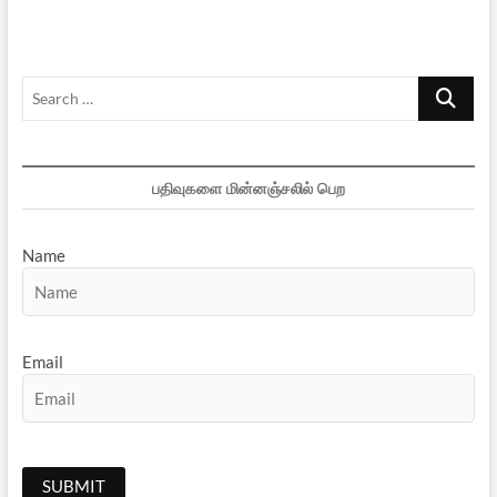
-3
Search
…
பதிவுகளை மின்னஞ்சலில் பெற
Name
Email