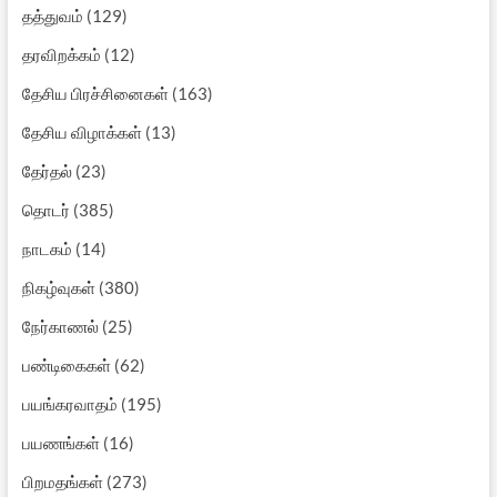
தத்துவம்
(129)
தரவிறக்கம்
(12)
தேசிய பிரச்சினைகள்
(163)
தேசிய விழாக்கள்
(13)
தேர்தல்
(23)
தொடர்
(385)
நாடகம்
(14)
நிகழ்வுகள்
(380)
நேர்காணல்
(25)
பண்டிகைகள்
(62)
பயங்கரவாதம்
(195)
பயணங்கள்
(16)
பிறமதங்கள்
(273)