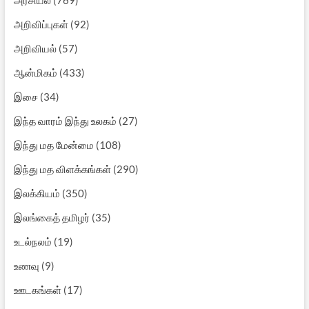
அறிவிப்புகள்
(92)
அறிவியல்
(57)
ஆன்மிகம்
(433)
இசை
(34)
இந்த வாரம் இந்து உலகம்
(27)
இந்து மத மேன்மை
(108)
இந்து மத விளக்கங்கள்
(290)
இலக்கியம்
(350)
இலங்கைத் தமிழர்
(35)
உடல்நலம்
(19)
உணவு
(9)
ஊடகங்கள்
(17)