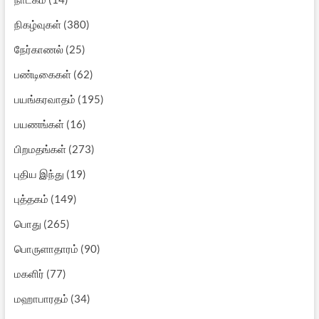
நிகழ்வுகள்
(380)
நேர்காணல்
(25)
பண்டிகைகள்
(62)
பயங்கரவாதம்
(195)
பயணங்கள்
(16)
பிறமதங்கள்
(273)
புதிய இந்து
(19)
புத்தகம்
(149)
பொது
(265)
பொருளாதாரம்
(90)
மகளிர்
(77)
மஹாபாரதம்
(34)