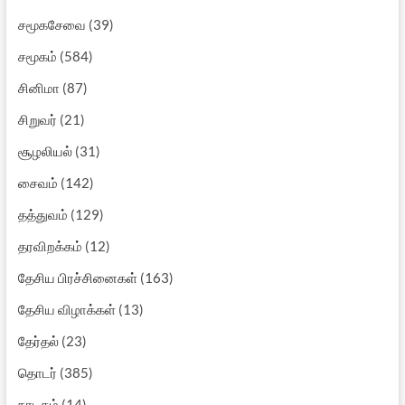
சமூகசேவை
(39)
சமூகம்
(584)
சினிமா
(87)
சிறுவர்
(21)
சூழலியல்
(31)
சைவம்
(142)
தத்துவம்
(129)
தரவிறக்கம்
(12)
தேசிய பிரச்சினைகள்
(163)
தேசிய விழாக்கள்
(13)
தேர்தல்
(23)
தொடர்
(385)
நாடகம்
(14)