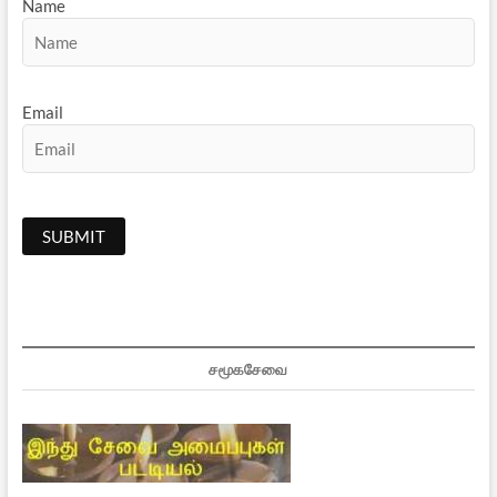
Name
Email
சமூகசேவை