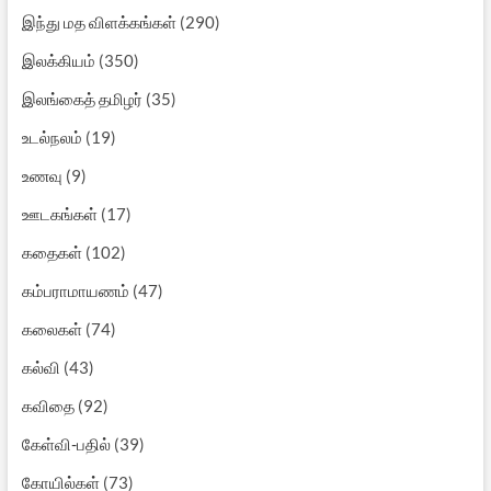
இந்து மத விளக்கங்கள்
(290)
இலக்கியம்
(350)
இலங்கைத் தமிழர்
(35)
உடல்நலம்
(19)
உணவு
(9)
ஊடகங்கள்
(17)
கதைகள்
(102)
கம்பராமாயணம்
(47)
கலைகள்
(74)
கல்வி
(43)
கவிதை
(92)
கேள்வி-பதில்
(39)
கோயில்கள்
(73)