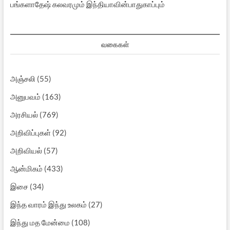
பங்களாதேஷ் கலவரமும் இந்தியாவின்பாதுகாப்பும்
வகைகள்
அஞ்சலி
(55)
அனுபவம்
(163)
அரசியல்
(769)
அறிவிப்புகள்
(92)
அறிவியல்
(57)
ஆன்மிகம்
(433)
இசை
(34)
இந்த வாரம் இந்து உலகம்
(27)
இந்து மத மேன்மை
(108)