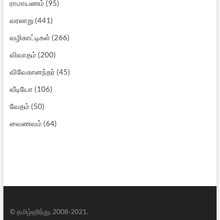
ராமாயணம்
(95)
வரலாறு
(441)
வழிகாட்டிகள்
(266)
விவாதம்
(200)
விவேகானந்தர்
(45)
வீடியோ
(106)
வேதம்
(50)
வைணவம்
(64)
© தமிழ்ஹிந்து, 2008-2021.