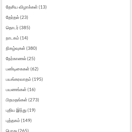
தேசிய விழாக்கள்
(13)
தேர்தல்
(23)
தொடர்
(385)
நாடகம்
(14)
நிகழ்வுகள்
(380)
நேர்காணல்
(25)
பண்டிகைகள்
(62)
பயங்கரவாதம்
(195)
பயணங்கள்
(16)
பிறமதங்கள்
(273)
புதிய இந்து
(19)
புத்தகம்
(149)
பொது
(265)