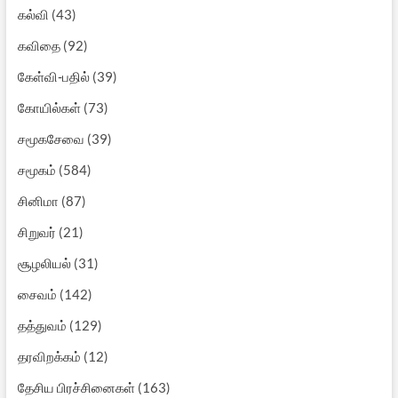
கல்வி
(43)
கவிதை
(92)
கேள்வி-பதில்
(39)
கோயில்கள்
(73)
சமூகசேவை
(39)
சமூகம்
(584)
சினிமா
(87)
சிறுவர்
(21)
சூழலியல்
(31)
சைவம்
(142)
தத்துவம்
(129)
தரவிறக்கம்
(12)
தேசிய பிரச்சினைகள்
(163)