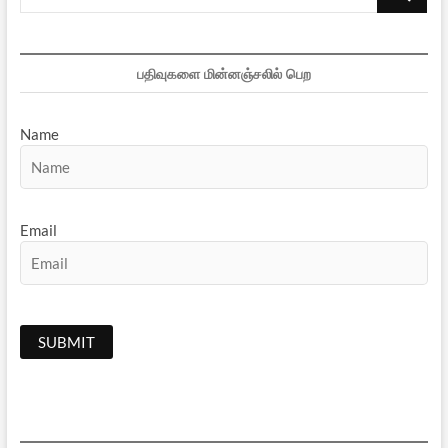
…
பதிவுகளை மின்னஞ்சலில் பெற
Name
Email