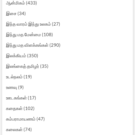
ஆன்மிகம்
(433)
இசை
(34)
இந்த வாரம் இந்து உலகம்
(27)
இந்து மத மேன்மை
(108)
இந்து மத விளக்கங்கள்
(290)
இலக்கியம்
(350)
இலங்கைத் தமிழர்
(35)
உடல்நலம்
(19)
உணவு
(9)
ஊடகங்கள்
(17)
கதைகள்
(102)
கம்பராமாயணம்
(47)
கலைகள்
(74)